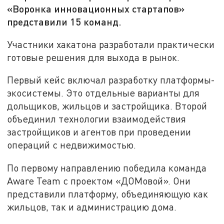
«Воронка инновационных стартапов»
представили 15 команд.
Участники хакатона разработали практически
готовые решения для выхода в рынок.
Первый кейс включал разработку платформы-
экосистемы. Это отдельные варианты для
дольщиков, жильцов и застройщика. Второй
объединил технологии взаимодействия
застройщиков и агентов при проведении
операций с недвижимостью.
По первому направлению победила команда
Aware Team с проектом «ДОМовой». Они
представили платформу, объединяющую как
жильцов, так и администрацию дома.