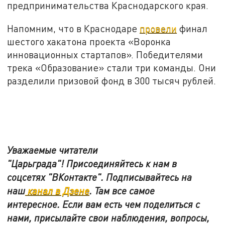
предпринимательства Краснодарского края.
Напомним, что в Краснодаре
провели
финал
шестого хакатона проекта «Воронка
инновационных стартапов». Победителями
трека «Образование» стали три команды. Они
разделили призовой фонд в 300 тысяч рублей.
Уважаемые читатели
"Царьграда"!
Присоединяйтесь к нам в
соцсетях
"ВКонтакте"
.
Подписывайтесь на
наш
канал в Дзене
. Там все самое
интересное. Если вам есть чем поделиться с
нами, присылайте свои наблюдения, вопросы,