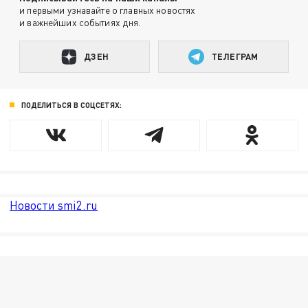
и первыми узнавайте о главных новостях
и важнейших событиях дня.
ДЗЕН
ТЕЛЕГРАМ
ПОДЕЛИТЬСЯ В СОЦСЕТЯХ:
Новости smi2.ru