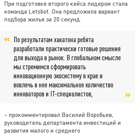
При подготовке второго кейса лидером стала
команда Letsbot. Она предложила вариант
подбора жилья за 20 секунд.
По результатам хакатона ребята
разработали практически готовые решения
для выхода в рынок. В глобальном смысле
мы стремимся сформировать
инновационную экосистему в крае и
вовлечь в нее максимальное количество
инноваторов и IT-специалистов,
– прокомментировал Василий Воробьев,
руководитель департамента инвестиций и
развития малого и среднего