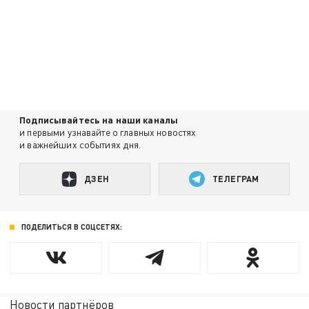
Подписывайтесь на наши каналы
и первыми узнавайте о главных новостях
и важнейших событиях дня.
ДЗЕН
ТЕЛЕГРАМ
ПОДЕЛИТЬСЯ В СОЦСЕТЯХ:
Новости партнёров