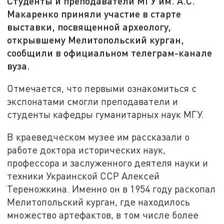
Студенты и преподаватели МГУ им. А.С.
Макаренко приняли участие в старте
выставки, посвященной археологу,
открывшему Мелитопольский курган,
сообщили в официальном телеграм-канале
вуза.
Отмечается, что первыми ознакомиться с
экспонатами смогли преподаватели и
студенты кафедры гуманитарных наук МГУ.
В краеведческом музее им рассказали о
работе доктора исторических наук,
профессора и заслуженного деятеля науки и
техники Украинской ССР Алексей
Тереножкина. Именно он в 1954 году раскопал
Мелитопольский курган, где находилось
множество артефактов, в том числе более