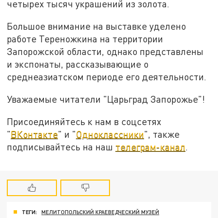
четырех тысяч украшений из золота.
Большое внимание на выставке уделено
работе Тереножкина на территории
Запорожской области, однако представлены
и экспонаты, рассказывающие о
среднеазиатском периоде его деятельности.
Уважаемые читатели "Царьград Запорожье"!
Присоединяйтесь к нам в соцсетях
"
ВКонтакте
" и "
Одноклассники
", также
подписывайтесь на наш
телеграм-канал
.
ТЕГИ:
МЕЛИТОПОЛЬСКИЙ КРАЕВЕДЧЕСКИЙ МУЗЕЙ