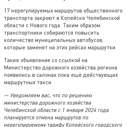
17 нерегулируемых маршрутов общественного
транспорта закроют в Копейске Челябинской
области с Нового года. Таким образом
транспортники собираются повысить
количество муниципальных автобусов,
которые заменят на этих рейсах маршрутки.
Такие объявления со ссылкой на
Министерство дорожного хозяйства региона
появились в салонах пока ещё действующих
маршрутных такси.
— Уведомляем вас, что по решению
министерства дорожного хозяйства
Челябинской области с 1 января 2024 года
планируется отмена маршрутов по
нерегулируемому тарифу Копейского городского