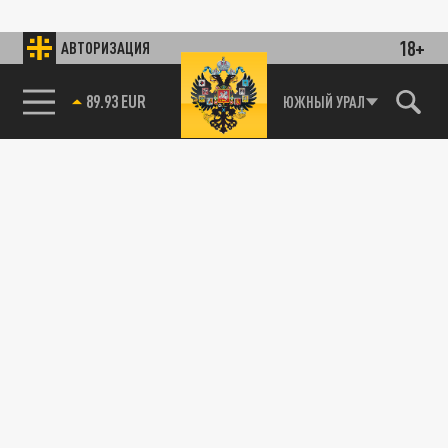
18+
АВТОРИЗАЦИЯ
89.93 EUR
ЮЖНЫЙ УРАЛ