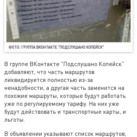
ФОТО: ГРУППА ВКОНТАКТЕ "ПОДСЛУШАНО КОПЕЙСК"
В группе ВКонтакте "Подслушано Копейск"
добавляют, что часть маршрутов
ликвидируется полностью из-за
ненадобности, а другая часть заменится на
похожие маршруты, которые будут работать
уже по peгулируемому тарифу. На них уже
будут действовать и транспортные карты, и
льготы.
В объявлении указывают список маршрутов,