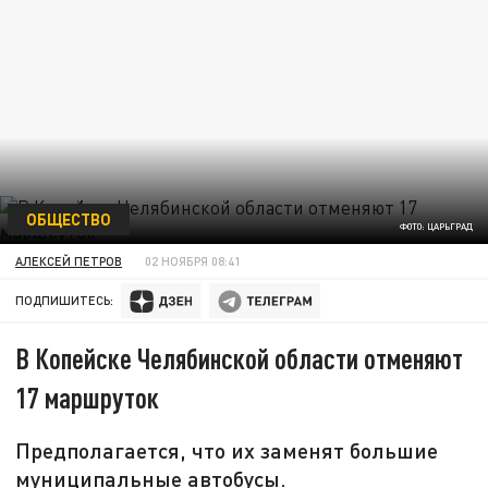
ОБЩЕСТВО
ФОТО: ЦАРЬГРАД
АЛЕКСЕЙ ПЕТРОВ
02 НОЯБРЯ 08:41
ПОДПИШИТЕСЬ:
В Копейске Челябинской области отменяют
17 маршруток
Предполагается, что их заменят большие
муниципальные автобусы.