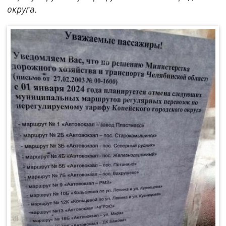
округа.