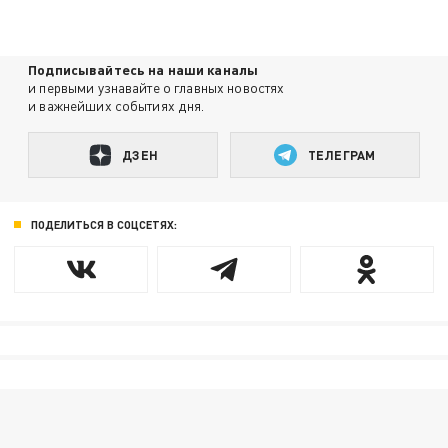
Подписывайтесь на наши каналы
и первыми узнавайте о главных новостях
и важнейших событиях дня.
ДЗЕН
ТЕЛЕГРАМ
ПОДЕЛИТЬСЯ В СОЦСЕТЯХ: