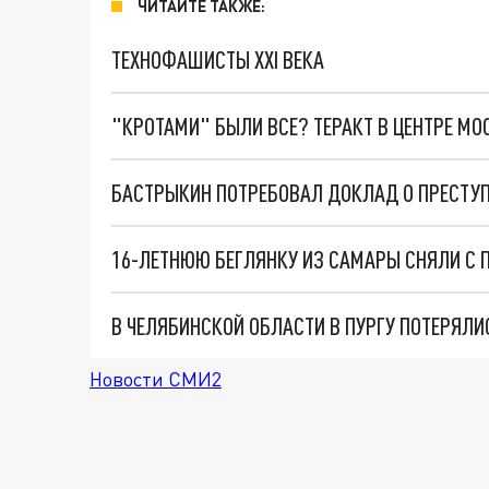
ЧИТАЙТЕ ТАКЖЕ:
ТЕХНОФАШИСТЫ XXI ВЕКА
"КРОТАМИ" БЫЛИ ВСЕ? ТЕРАКТ В ЦЕНТРЕ М
БАСТРЫКИН ПОТРЕБОВАЛ ДОКЛАД О ПРЕСТУП
16-ЛЕТНЮЮ БЕГЛЯНКУ ИЗ САМАРЫ СНЯЛИ С 
В ЧЕЛЯБИНСКОЙ ОБЛАСТИ В ПУРГУ ПОТЕРЯЛИ
Новости СМИ2