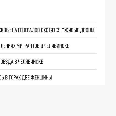
ОСКВЫ: НА ГЕНЕРАЛОВ ОХОТЯТСЯ "ЖИВЫЕ ДРОНЫ"
ЛЕНИЯХ МИГРАНТОВ В ЧЕЛЯБИНСКЕ
ПОЕЗДА В ЧЕЛЯБИНСКЕ
СЬ В ГОРАХ ДВЕ ЖЕНЩИНЫ