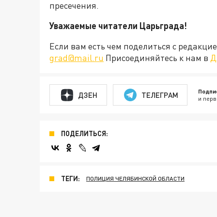
пресечения.
Уважаемые читатели Царьграда!
Если вам есть чем поделиться с редакц
grad@mail.ru
Присоединяйтесь к нам в
Д
Подпи
ДЗЕН
ТЕЛЕГРАМ
и перв
ПОДЕЛИТЬСЯ:
ТЕГИ:
ПОЛИЦИЯ ЧЕЛЯБИНСКОЙ ОБЛАСТИ