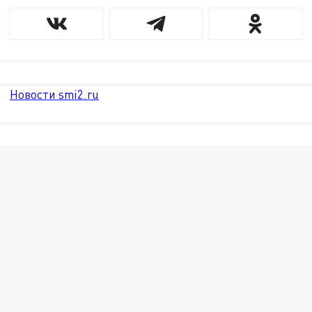
Новости smi2.ru