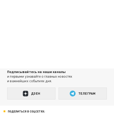
Подписывайтесь на наши каналы
и первыми узнавайте о главных новостях
и важнейших событиях дня.
ДЗЕН
ТЕЛЕГРАМ
ПОДЕЛИТЬСЯ В СОЦСЕТЯХ: