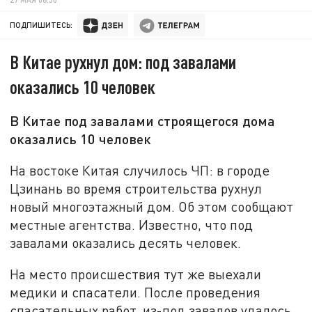
ПОДПИШИТЕСЬ:
В Китае рухнул дом: под завалами
оказались 10 человек
В Китае под завалами строящегося дома
оказались 10 человек
На востоке Китая случилось ЧП: в городе
Цзинань во время строительства рухнул
новый многоэтажный дом. Об этом сообщают
местные агентства. Известно, что под
завалами оказались десять человек.
На место происшествия тут же выехали
медики и спасатели. После проведения
спасательных работ, из-под завалов удалось