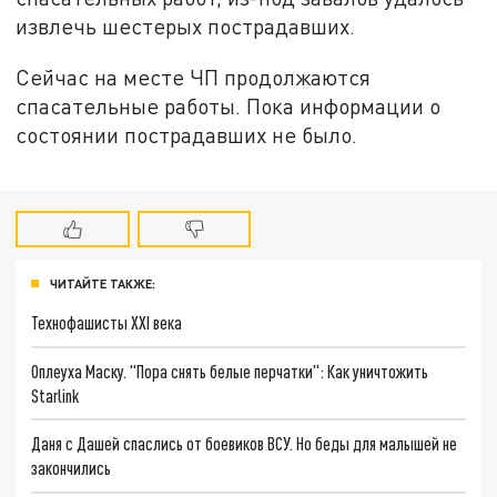
извлечь шестерых пострадавших.
Сейчас на месте ЧП продолжаются
спасательные работы. Пока информации о
состоянии пострадавших не было.
ЧИТАЙТЕ ТАКЖЕ:
Технофашисты XXI века
Оплеуха Маску. "Пора снять белые перчатки": Как уничтожить
Starlink
Даня с Дашей спаслись от боевиков ВСУ. Но беды для малышей не
закончились