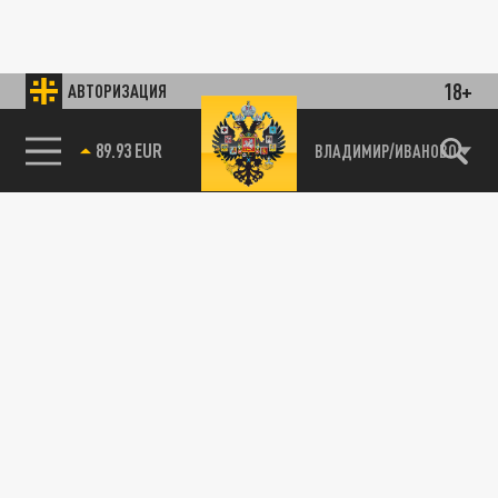
18+
АВТОРИЗАЦИЯ
89.93 EUR
ВЛАДИМИР/ИВАНОВО