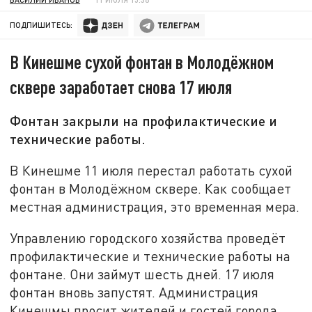
ПОДПИШИТЕСЬ:
В Кинешме сухой фонтан в Молодёжном
сквере заработает снова 17 июля
Фонтан закрыли на профилактические и
технические работы.
В Кинешме 11 июля перестал работать сухой
фонтан в Молодёжном сквере. Как сообщает
местная администрация, это временная мера.
Управлению городского хозяйства проведёт
профилактические и технические работы на
фонтане. Они займут шесть дней. 17 июля
фонтан вновь запустят. Администрация
Кинешмы просит жителей и гостей города