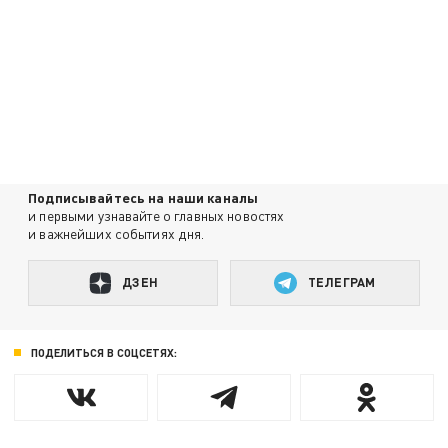
Подписывайтесь на наши каналы
и первыми узнавайте о главных новостях
и важнейших событиях дня.
ДЗЕН
ТЕЛЕГРАМ
ПОДЕЛИТЬСЯ В СОЦСЕТЯХ: