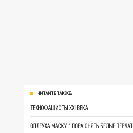
ЧИТАЙТЕ ТАКЖЕ:
ТЕХНОФАШИСТЫ XXI ВЕКА
ОПЛЕУХА МАСКУ. "ПОРА СНЯТЬ БЕЛЫЕ ПЕРЧА