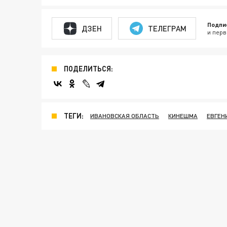
Подпи
ДЗЕН
ТЕЛЕГРАМ
и перв
ПОДЕЛИТЬСЯ:
ТЕГИ:
ИВАНОВСКАЯ ОБЛАСТЬ
КИНЕШМА
ЕВГЕН