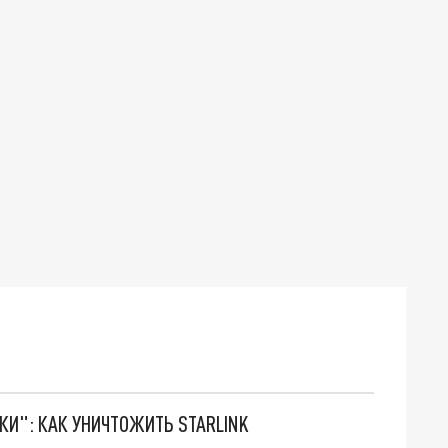
ТКИ": КАК УНИЧТОЖИТЬ STARLINK