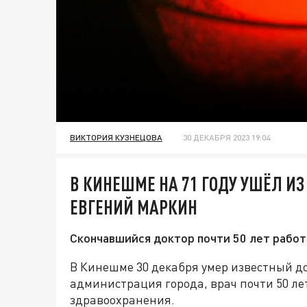
ВИКТОРИЯ КУЗНЕЦОВА
30 ДЕКАБРЯ 2023 19:04
В КИНЕШМЕ НА 71 ГОДУ УШЁЛ И
ЕВГЕНИЙ МАРКИН
Скончавшийся доктор почти 50 лет работ
В Кинешме 30 декабря умер известный д
администрация города, врач почти 50 ле
здравоохранения.