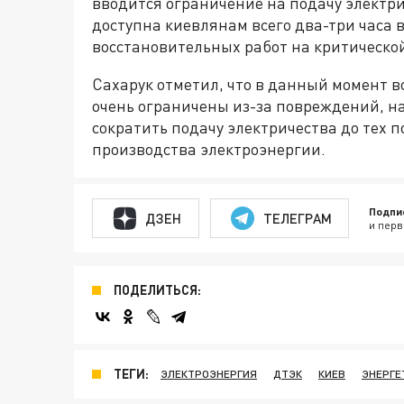
вводится ограничение на подачу электри
доступна киевлянам всего два-три часа 
восстановительных работ на критическо
Сахарук отметил, что в данный момент 
очень ограничены из-за повреждений, 
сократить подачу электричества до тех п
производства электроэнергии.
Подпи
ДЗЕН
ТЕЛЕГРАМ
и перв
ПОДЕЛИТЬСЯ:
ТЕГИ:
ЭЛЕКТРОЭНЕРГИЯ
ДТЭК
КИЕВ
ЭНЕРГЕ