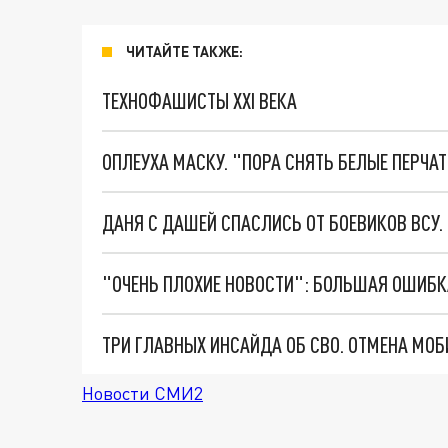
ЧИТАЙТЕ ТАКЖЕ:
ТЕХНОФАШИСТЫ XXI ВЕКА
ОПЛЕУХА МАСКУ. "ПОРА СНЯТЬ БЕЛЫЕ ПЕРЧА
ДАНЯ С ДАШЕЙ СПАСЛИСЬ ОТ БОЕВИКОВ ВСУ
Новости СМИ2