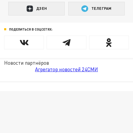
ДЗЕН
ТЕЛЕГРАМ
ПОДЕЛИТЬСЯ В СОЦСЕТЯХ:
Новости партнёров
Агрегатор новостей 24СМИ