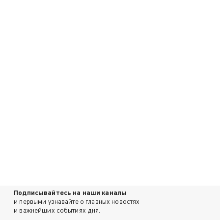
Подписывайтесь на наши каналы
и первыми узнавайте о главных новостях
и важнейших событиях дня.