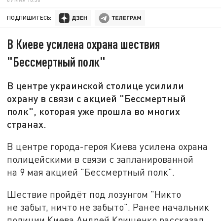
ПОДПИШИТЕСЬ:
В Киеве усилена охрана шествия
"Бессмертный полк"
В центре украинской столице усилили
охрану в связи с акцией "Бессмертный
полк", которая уже прошла во многих
странах.
В центре города-героя Киева усилена охрана
полицейскими в связи с запланированной
на 9 мая акцией "Бессмертный полк".
Шествие пройдёт под лозунгом "Никто
не забыт, ничто не забыто". Ранее начальник
полиции Киева Андрей Крищенко рассказал,