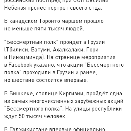
Небензя пронес портрет своего отца.
В канадском Торонто маршем прошло
не меньше пяти тысяч людей.
"Бессмертный полк" пройдет в Грузии
(Тбилиси, Батуми, Ахалкалаки, Гори
и Ниноцминда). На странице мероприятия
в Facebook указано, что акции "Бессмертного
полка" проходили в Грузии и ранее,
но шествие состоится впервые.
В Бишкеке, столице Киргизии, пройдёт одна
из самых многочисленных зарубежных акций
"Бессмертного полка". На улицы республики
ждут 50 тысяч человек.
В Таджикистане впервые официально