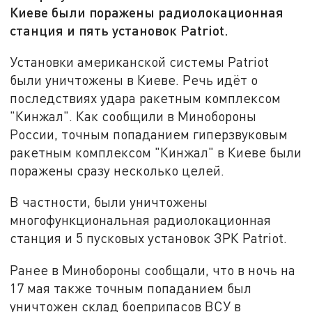
Киеве были поражены радиолокационная
станция и пять установок Patriot.
Установки американской системы Patriot
были уничтожены в Киеве. Речь идёт о
последствиях удара ракетным комплексом
"Кинжал". Как сообщили в Минобороны
России, точным попаданием гиперзвуковым
ракетным комплексом "Кинжал" в Киеве были
поражены сразу несколько целей.
В частности, были уничтожены
многофункциональная радиолокационная
станция и 5 пусковых установок ЗРК Patriot.
Ранее в Минобороны сообщали, что в ночь на
17 мая также точным попаданием был
уничтожен склад боеприпасов ВСУ в