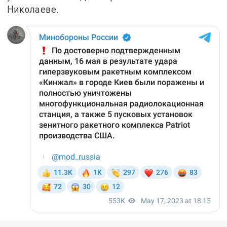
Николаеве.