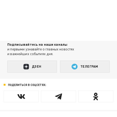
Подписывайтесь на наши каналы
и первыми узнавайте о главных новостях
и важнейших событиях дня.
ДЗЕН
ТЕЛЕГРАМ
ПОДЕЛИТЬСЯ В СОЦСЕТЯХ: