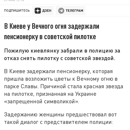
ПОДПИШИТЕСЬ:
В Киеве у Вечного огня задержали
пенсионерку в советской пилотке
Пожилую киевлянку забрали в полицию за
отказ снять пилотку с советской звездой.
В Киеве задержали пенсионерку, которая
пришла возложить цветы к Вечному огню в
парке Славы. Причиной стала красная звезда
на пилотке, признанная на Украине
«запрещенной символикой».
Задержанию женщины предшествовал вот
такой диалог с представителем полиции: