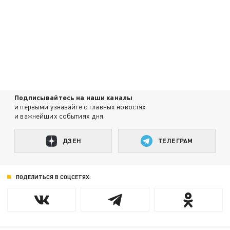
Подписывайтесь на наши каналы
и первыми узнавайте о главных новостях
и важнейших событиях дня.
ДЗЕН
ТЕЛЕГРАМ
ПОДЕЛИТЬСЯ В СОЦСЕТЯХ: