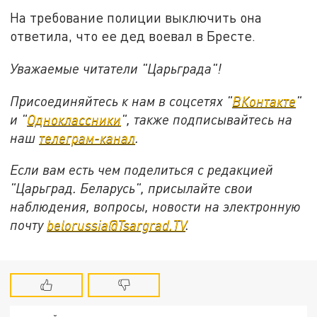
На требование полиции выключить она
ответила, что ее дед воевал в Бресте.
Уважаемые читатели "Царьграда"!
Присоединяйтесь к нам в соцсетях "
ВКонтакте
"
и "
Одноклассники
", также подписывайтесь на
наш
телеграм-канал
.
Если вам есть чем поделиться с редакцией
"Царьград. Беларусь", присылайте свои
наблюдения, вопросы, новости на электронную
почту
belorussia@Tsargrad.TV
.