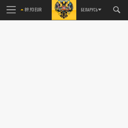
89.93 EUR
БЕЛАРУСЬ