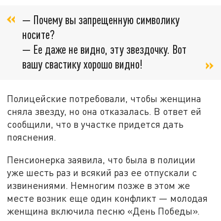
— Почему вы запрещенную символику
носите?
— Ее даже не видно, эту звездочку. Вот
вашу свастику хорошо видно!
Полицейские потребовали, чтобы женщина
сняла звезду, но она отказалась. В ответ ей
сообщили, что в участке придется дать
пояснения.
Пенсионерка заявила, что была в полиции
уже шесть раз и всякий раз ее отпускали с
извинениями. Немногим позже в этом же
месте возник еще один конфликт — молодая
женщина включила песню «День Победы».