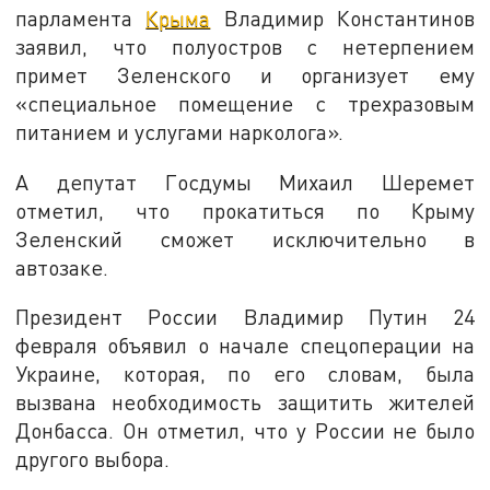
парламента
Крыма
Владимир Константинов
заявил, что полуостров с нетерпением
примет Зеленского и организует ему
«специальное помещение с трехразовым
питанием и услугами нарколога».
А депутат Госдумы Михаил Шеремет
отметил, что прокатиться по Крыму
Зеленский сможет исключительно в
автозаке.
Президент России Владимир Путин 24
февраля объявил о начале спецоперации на
Украине, которая, по его словам, была
вызвана необходимость защитить жителей
Донбасса. Он отметил, что у России не было
другого выбора.