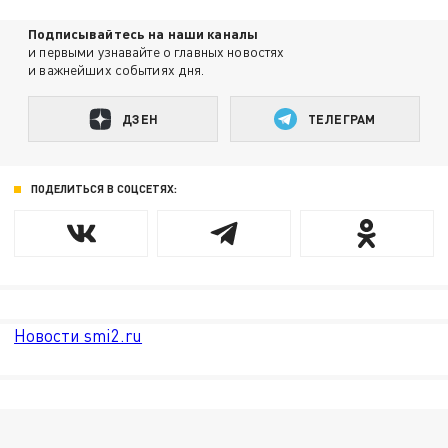
Подписывайтесь на наши каналы
и первыми узнавайте о главных новостях
и важнейших событиях дня.
ДЗЕН
ТЕЛЕГРАМ
ПОДЕЛИТЬСЯ В СОЦСЕТЯХ:
Новости smi2.ru