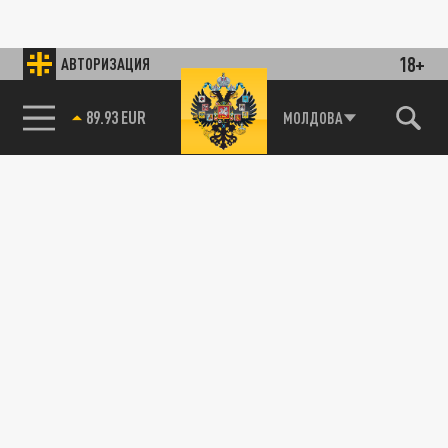
18+
АВТОРИЗАЦИЯ
89.93 EUR
МОЛДОВА