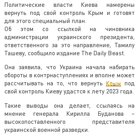
Политические власти Киева намерены
вернуть под свой контроль Крым и готовят
для этого специальный план.
Об этом со ссылкой на чиновника
администрации украинского президента,
ответственного за это направление, Тамилу
Ташеву, сообщило издание The Daily Beast.
Она заявила, что Украина начала набирать
обороты в контрнаступлениях и вполне может
рассчитывать на то, что вернуть
Крым
под
свой контроль Киеву удастся к лету 2023 года.
Такие выводы она делает, ссылаясь на
мнение генерала Кирилла Буданова –
высокопоставленного представителя
украинской военной разведки.