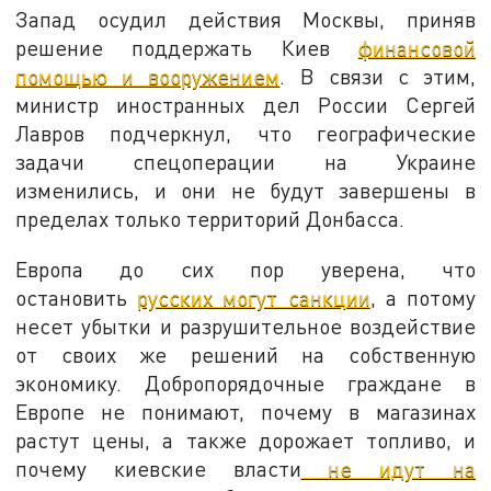
Запад осудил действия Москвы, приняв
решение поддержать Киев
финансовой
помощью и вооружением
. В связи с этим,
министр иностранных дел России Сергей
Лавров подчеркнул, что географические
задачи спецоперации на Украине
изменились, и они не будут завершены в
пределах только территорий Донбасса.
Европа до сих пор уверена, что
остановить
русских могут санкции
, а потому
несет убытки и разрушительное воздействие
от своих же решений на собственную
экономику. Добропорядочные граждане в
Европе не понимают, почему в магазинах
растут цены, а также дорожает топливо, и
почему киевские власти
не идут на