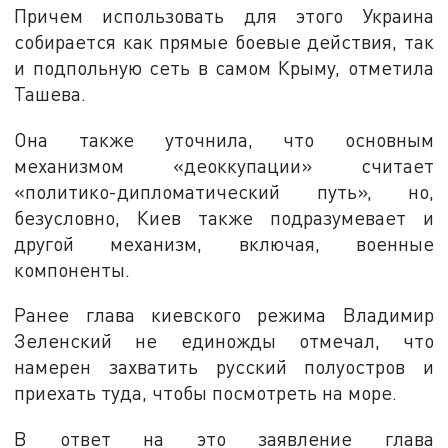
Причем использовать для этого Украина
собирается как прямые боевые действия, так
и подпольную сеть в самом Крыму, отметила
Ташева.
Она также уточнила, что основным
механизмом «деоккупации» считает
«политико-дипломатический путь», но,
безусловно, Киев также подразумевает и
другой механизм, включая, военные
компоненты.
Ранее глава киевского режима Владимир
Зеленский не единожды отмечал, что
намерен захватить русский полуостров и
приехать туда, чтобы посмотреть на море.
В ответ на это заявление глава