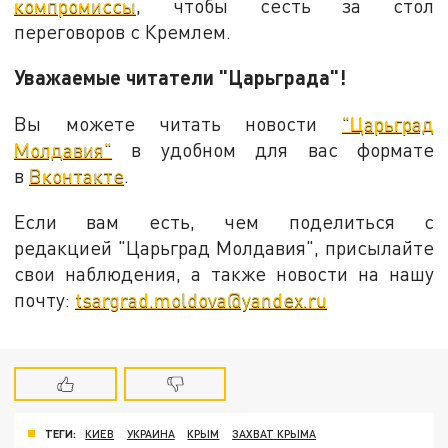
компромиссы
, чтобы сесть за стол
переговоров с Кремлем.
Уважаемые читатели "Царьграда"!
Вы можете читать новости
"Царьград
Молдавия"
в удобном для вас формате
в
Вконтакте
.
Если вам есть, чем поделиться с
редакцией "Царьград Молдавия", присылайте
свои наблюдения, а также новости на нашу
почту:
tsargrad.moldova@yandex.ru
ТЕГИ:
КИЕВ
УКРАИНА
КРЫМ
ЗАХВАТ КРЫМА