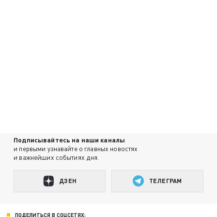
Подписывайтесь на наши каналы
и первыми узнавайте о главных новостях
и важнейших событиях дня.
ДЗЕН
ТЕЛЕГРАМ
ПОДЕЛИТЬСЯ В СОЦСЕТЯХ: