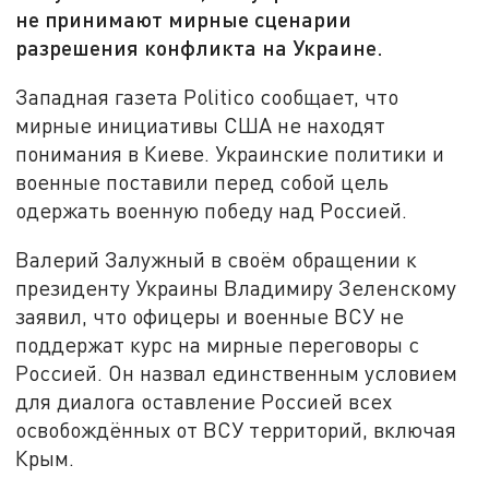
не принимают мирные сценарии
разрешения конфликта на Украине.
Западная газета Politico сообщает, что
мирные инициативы США не находят
понимания в Киеве. Украинские политики и
военные поставили перед собой цель
одержать военную победу над Россией.
Валерий Залужный в своём обращении к
президенту Украины Владимиру Зеленскому
заявил, что офицеры и военные ВСУ не
поддержат курс на мирные переговоры с
Россией. Он назвал единственным условием
для диалога оставление Россией всех
освобождённых от ВСУ территорий, включая
Крым.