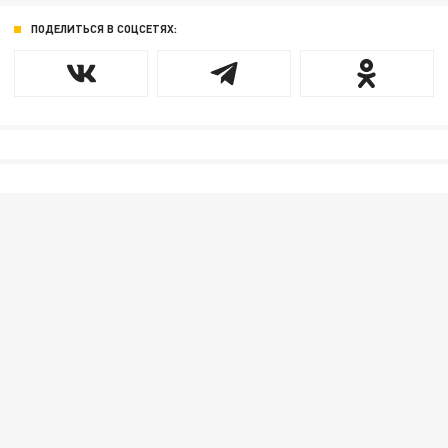
ПОДЕЛИТЬСЯ В СОЦСЕТЯХ: