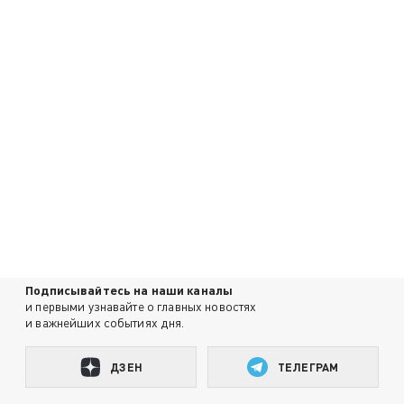
Подписывайтесь на наши каналы
и первыми узнавайте о главных новостях
и важнейших событиях дня.
ДЗЕН
ТЕЛЕГРАМ