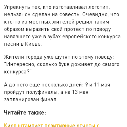
Упрекнуть тех, кто изготавливал логотип,
нельзя: он сделан на совесть. Очевидно, что
кто-то из местных жителей решил таким
образом выразить свой протест по поводу
навязшего уже в зубах европейского конкурса
песни в Киеве.
Жители города уже шутят по этому поводу:
"Интересно, сколько букв доживет до самого
конкурса?"
А до него еще несколько дней: 9 и 11 мая
пройдут полуфиналы, а на 13 мая
запланирован финал.
Читайте также:
Киев штампует позитивные отчеты о