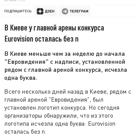
ПОДПИШИТЕСЬ:
В Киеве у главной арены конкурса
Eurovision осталась без n
В Киеве меньше чем за неделю до начала
"Евровидения" с надписи, установленной
рядом с главной ареной конкурса, исчезла
одна буква.
Всего несколько дней назад в Киеве, рядом с
главной ареной "Евровидения", был
установлен логотип конкурса. Но сегодня
организаторы обнаружили, что из этого
логотипа исчезла одна буква: Eurovision
осталась без n.