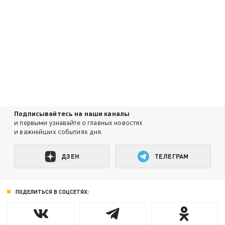
Подписывайтесь на наши каналы
и первыми узнавайте о главных новостях
и важнейших событиях дня.
ДЗЕН
ТЕЛЕГРАМ
ПОДЕЛИТЬСЯ В СОЦСЕТЯХ: