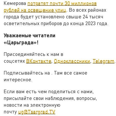
Кемерова
потратят почти 30 миллионов
рублей на освещение улиц
. Во всех районах
города будет установлено свыше 24 тысяч
осветительных приборов до конца 2023 года.
Уважаемые читатели
«Царьграда»!
Присоединяйтесь к нам в
соцсетях
ВКонтакте
,
Одноклассники
,
Telegram
.
Подписывайтесь на . Там все самое
интересное.
Если вам есть чем поделиться с нами,
присылайте свои наблюдения, вопросы,
новости на электронную
почту
ug@Tsargrad.TV