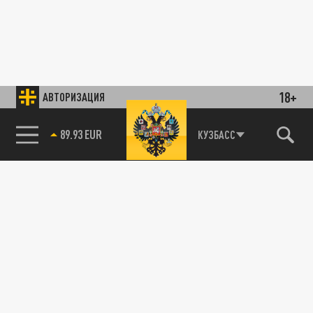
18+
АВТОРИЗАЦИЯ
89.93 EUR
КУЗБАСС