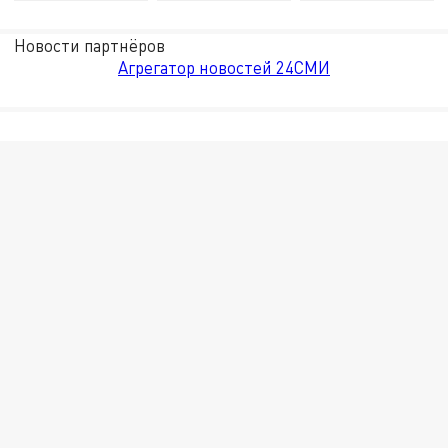
Новости партнёров
Агрегатор новостей 24СМИ