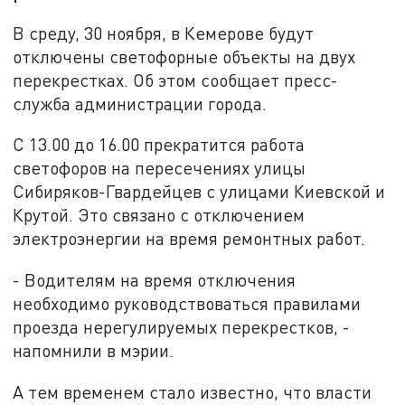
В среду, 30 ноября, в Кемерове будут
отключены светофорные объекты на двух
перекрестках. Об этом сообщает пресс-
служба администрации города.
С 13.00 до 16.00 прекратится работа
светофоров на пересечениях улицы
Сибиряков-Гвардейцев с улицами Киевской и
Крутой. Это связано с отключением
электроэнергии на время ремонтных работ.
- Водителям на время отключения
необходимо руководствоваться правилами
проезда нерегулируемых перекрестков, -
напомнили в мэрии.
А тем временем стало известно, что власти