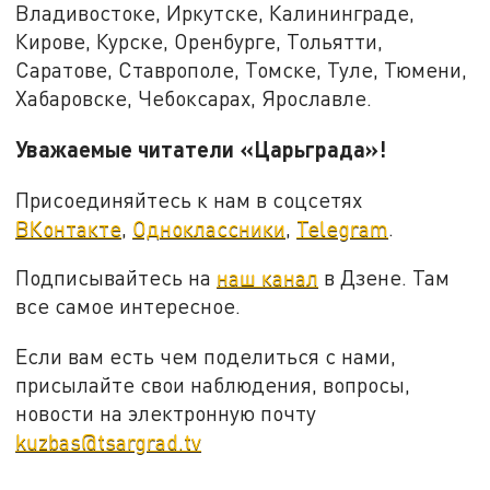
Владивостоке, Иркутске, Калининграде,
Кирове, Курске, Оренбурге, Тольятти,
Саратове, Ставрополе, Томске, Туле, Тюмени,
Хабаровске, Чебоксарах, Ярославле.
Уважаемые читатели «Царьграда»!
Присоединяйтесь к нам в соцсетях
ВКонтакте
,
Одноклассники
,
Telegram
.
Подписывайтесь на
наш канал
в Дзене. Там
все самое интересное.
Если вам есть чем поделиться с нами,
присылайте свои наблюдения, вопросы,
новости на электронную почту
kuzbas@tsargrad.tv