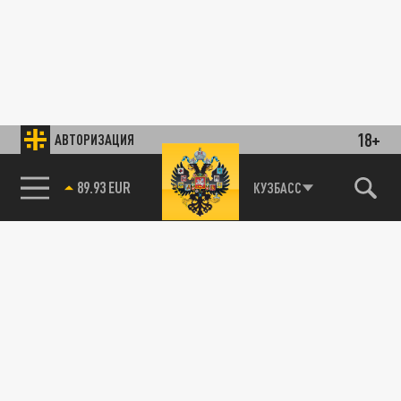
18+
АВТОРИЗАЦИЯ
89.93 EUR
КУЗБАСС