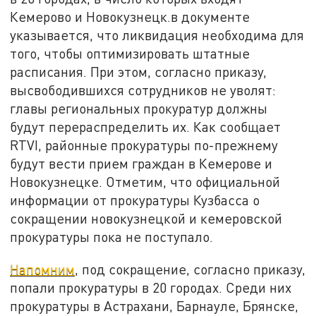
Кемерово и Новокузнецк.в документе
указывается, что ликвидация необходима для
того, чтобы оптимизировать штатные
расписания. При этом, согласно приказу,
высвободившихся сотрудников не уволят:
главы региональных прокуратур должны
будут перераспределить их. Как сообщает
RTVI, районные прокуратуры по-прежнему
будут вести прием граждан в Кемерове и
Новокузнецке. Отметим, что официальной
информации от прокуратуры Кузбасса о
сокращении новокузнецкой и кемеровской
прокуратуры пока не поступало.
Напомним
, под сокращение, согласно приказу,
попали прокуратуры в 20 городах. Среди них
прокуратуры в Астрахани, Барнауле, Брянске,