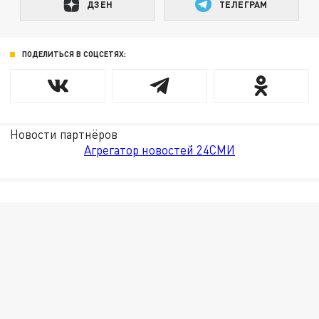
ДЗЕН
ТЕЛЕГРАМ
ПОДЕЛИТЬСЯ В СОЦСЕТЯХ:
Новости партнёров
Агрегатор новостей 24СМИ