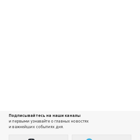
Подписывайтесь на наши каналы
и первыми узнавайте о главных новостях
и важнейших событиях дня.