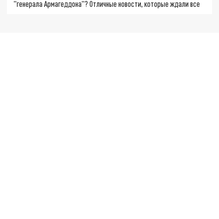
"генерала Армагеддона"? Отличные новости, которые ждали все