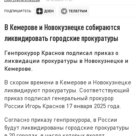
ПОДПИШИТЕСЬ:
В Кемерове и Новокузнецке собираются
ликвидировать городские прокуратуры
Генпрокурор Краснов подписал приказ о
ликвидации прокуратуры в Новокузнецке и
Кемерове.
В скором времени в Кемерове и Новокузнецке
ликвидируют прокуратуры. Соответствующий
приказ подписал генеральный прокурор
России Игорь Краснов 17 января 2025 года.
Согласно приказу генпрокурора, в России
будут ликвидированы городские прокуратуры
в 20 городах, в число которых входят