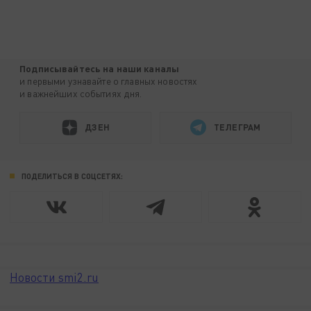
Подписывайтесь на наши каналы
и первыми узнавайте о главных новостях
и важнейших событиях дня.
ДЗЕН
ТЕЛЕГРАМ
ПОДЕЛИТЬСЯ В СОЦСЕТЯХ:
Новости smi2.ru