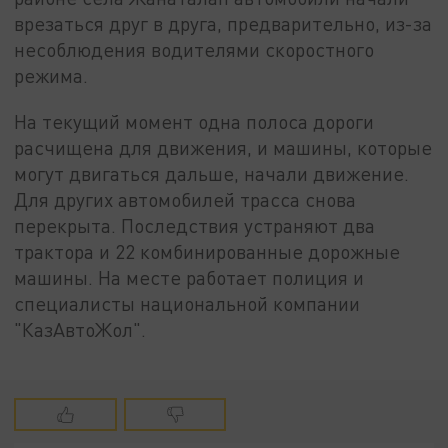
врезаться друг в друга, предварительно, из-за
несоблюдения водителями скоростного
режима.
На текущий момент одна полоса дороги
расчищена для движения, и машины, которые
могут двигаться дальше, начали движение.
Для других автомобилей трасса снова
перекрыта. Последствия устраняют два
трактора и 22 комбинированные дорожные
машины. На месте работает полиция и
специалисты национальной компании
"КазАвтоЖол".