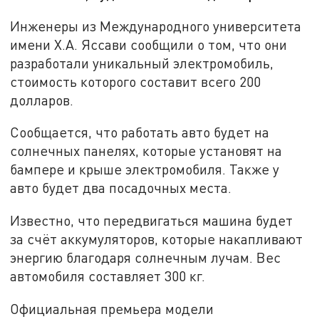
Инженеры из Международного университета
имени Х.А. Яссави сообщили о том, что они
разработали уникальный электромобиль,
стоимость которого составит всего 200
долларов.
Сообщается, что работать авто будет на
солнечных панелях, которые установят на
бампере и крыше электромобиля. Также у
авто будет два посадочных места.
Известно, что передвигаться машина будет
за счёт аккумуляторов, которые накапливают
энергию благодаря солнечным лучам. Вес
автомобиля составляет 300 кг.
Официальная премьера модели