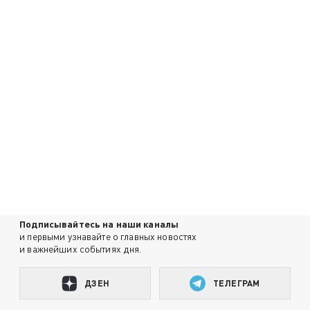
Подписывайтесь на наши каналы
и первыми узнавайте о главных новостях
и важнейших событиях дня.
ДЗЕН
ТЕЛЕГРАМ