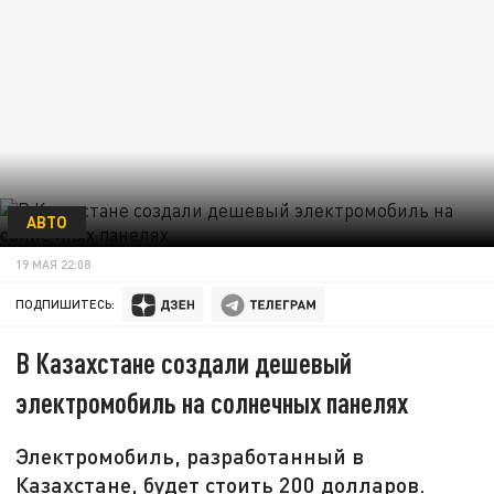
АВТО
19 МАЯ 22:08
ПОДПИШИТЕСЬ:
В Казахстане создали дешевый
электромобиль на солнечных панелях
Электромобиль, разработанный в
Казахстане, будет стоить 200 долларов.