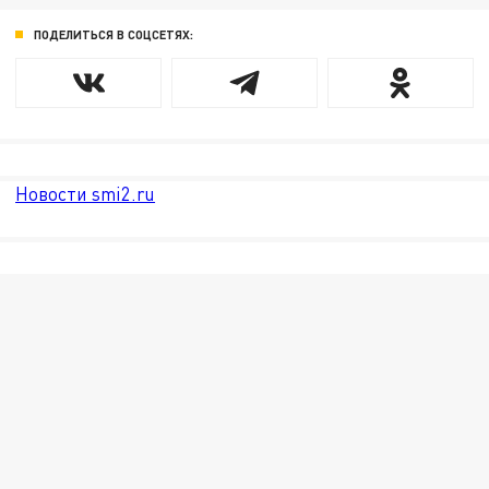
ПОДЕЛИТЬСЯ В СОЦСЕТЯХ:
Новости smi2.ru