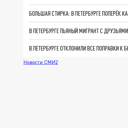
БОЛЬШАЯ СТИРКА: В ПЕТЕРБУРГЕ ПОПЕРЁК К
В ПЕТЕРБУРГЕ ОТКЛОНИЛИ ВСЕ ПОПРАВКИ К 
Новости СМИ2