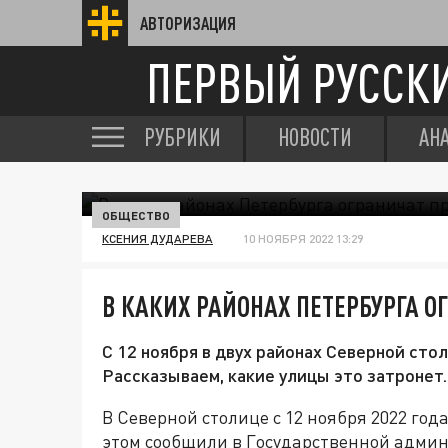
АВТОРИЗАЦИЯ
ПЕРВЫЙ РУССК
РУБРИКИ
НОВОСТИ
АН
ОБЩЕСТВО
КСЕНИЯ ДУДАРЕВА
10 НОЯБРЯ 2022 13:29
В КАКИХ РАЙОНАХ ПЕТЕРБУРГА О
С 12 ноября в двух районах Северной сто
Рассказываем, какие улицы это затронет.
В Северной столице с 12 ноября 2022 года
этом сообщили в Государственной адми