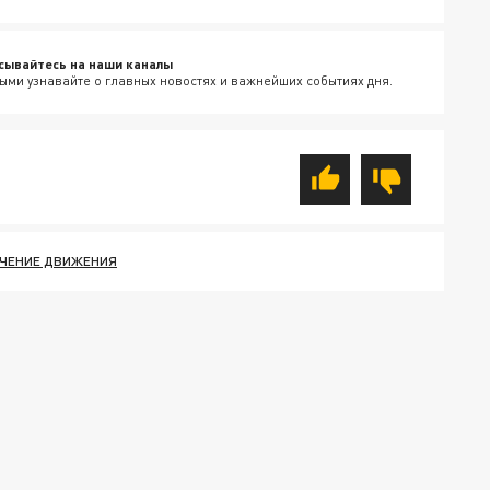
сывайтесь на наши каналы
ыми узнавайте о главных новостях и важнейших событиях дня.
ЧЕНИЕ ДВИЖЕНИЯ