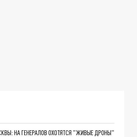
ОСКВЫ: НА ГЕНЕРАЛОВ ОХОТЯТСЯ "ЖИВЫЕ ДРОНЫ"