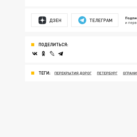
Подпи
ДЗЕН
ТЕЛЕГРАМ
и перв
ПОДЕЛИТЬСЯ:
ТЕГИ:
ПЕРЕКРЫТИЯ ДОРОГ
ПЕТЕРБУРГ
ОГРАНИ