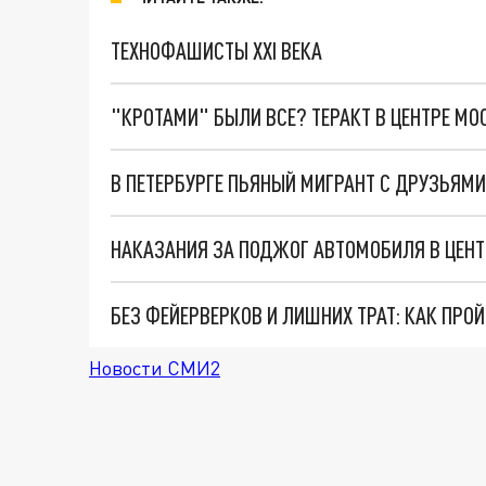
ТЕХНОФАШИСТЫ XXI ВЕКА
"КРОТАМИ" БЫЛИ ВСЕ? ТЕРАКТ В ЦЕНТРЕ М
НАКАЗАНИЯ ЗА ПОДЖОГ АВТОМОБИЛЯ В ЦЕНТ
БЕЗ ФЕЙЕРВЕРКОВ И ЛИШНИХ ТРАТ: КАК ПРОЙ
Новости СМИ2