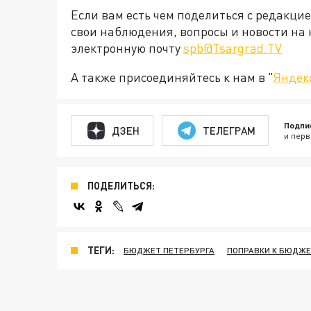
Если вам есть чем поделиться с редакци
свои наблюдения, вопросы и новости на 
электронную почту
spb@Tsargrad.TV
А также присоединяйтесь к нам в "
Яндек
Подпи
ДЗЕН
ТЕЛЕГРАМ
и перв
ПОДЕЛИТЬСЯ:
ТЕГИ:
БЮДЖЕТ ПЕТЕРБУРГА
ПОПРАВКИ К БЮДЖЕ