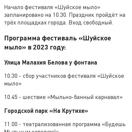
Начало фестиваля «Шуйское мыло»
запланировано на 10.30. Праздник пройдёт на
трёх площадках города. Вход свободный.
Программа фестиваль «Шуйское
мыло» в 2023 году:
Улица Малахия Белова у фонтана
10.30 - сбор участников фестиваля «Шуйское
мыло»
10.45 - шествие «Мыльно-банный карнавал»
Городской парк «На Крутихе»
11.00 - театрализованная программа «Будешь
Мыльным королем!»