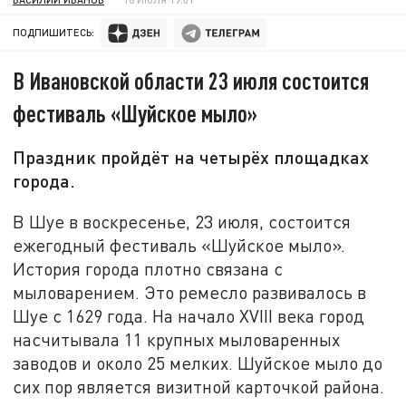
ПОДПИШИТЕСЬ:
В Ивановской области 23 июля состоится
фестиваль «Шуйское мыло»
Праздник пройдёт на четырёх площадках
города.
В Шуе в воскресенье, 23 июля, состоится
ежегодный фестиваль «Шуйское мыло».
История города плотно связана с
мыловарением. Это ремесло развивалось в
Шуе с 1629 года. На начало XVIII века город
насчитывала 11 крупных мыловаренных
заводов и около 25 мелких. Шуйское мыло до
сих пор является визитной карточкой района.