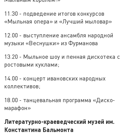
11.30 - подведение итогов конкурсов
«Мыльная опера» и «Лучший мыловар»
12.00 - выступление ансамбля народной
музыки «Веснушки» из Фурманова
13.20 - Мыльное шоу и пенная дискотека с
ростовыми куклами;
14.00 - концерт ивановских народных
коллективов;
18.00 - танцевальная программа «Диско-
марафон»
Литературно-краеведческий музей им.
Константина Бальмонта