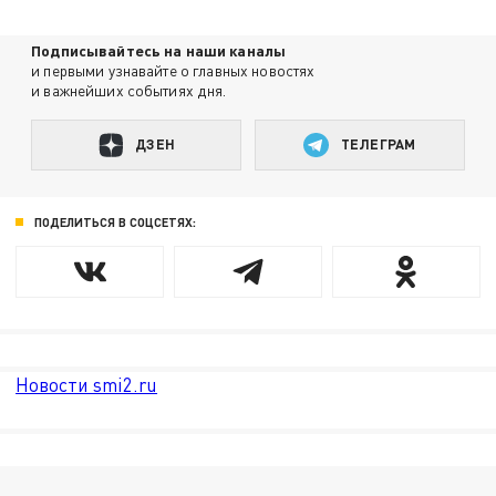
Подписывайтесь на наши каналы
и первыми узнавайте о главных новостях
и важнейших событиях дня.
ДЗЕН
ТЕЛЕГРАМ
ПОДЕЛИТЬСЯ В СОЦСЕТЯХ:
Новости smi2.ru