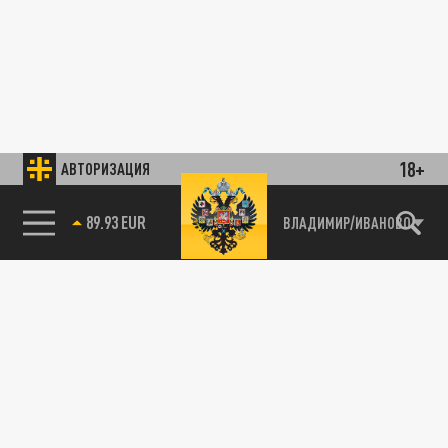
18+
АВТОРИЗАЦИЯ
89.93 EUR
ВЛАДИМИР/ИВАНОВО