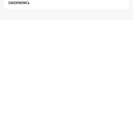
закончились