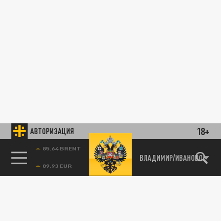
18+
АВТОРИЗАЦИЯ
85.64 BRENT
ВЛАДИМИР/ИВАНОВО