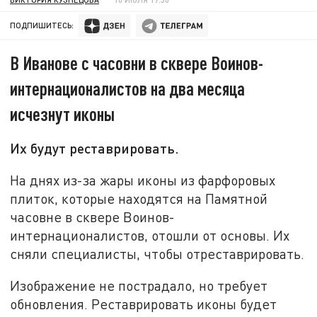
ПОДПИШИТЕСЬ:
В Иванове с часовни в сквере Воинов-
интернационалистов на два месяца
исчезнут иконы
Их будут реставрировать.
На днях из-за жары иконы из фарфоровых
плиток, которые находятся на Памятной
часовне в сквере Воинов-
интернационалистов, отошли от основы. Их
сняли специалисты, чтобы отреставрировать.
Изображение не пострадало, но требует
обновления. Реставрировать иконы будет