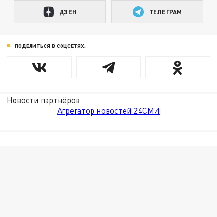
ДЗЕН
ТЕЛЕГРАМ
ПОДЕЛИТЬСЯ В СОЦСЕТЯХ:
Новости партнёров
Агрегатор новостей 24СМИ