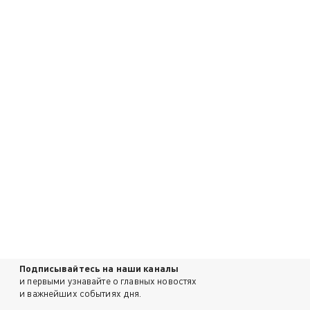
Подписывайтесь на наши каналы
и первыми узнавайте о главных новостях
и важнейших событиях дня.