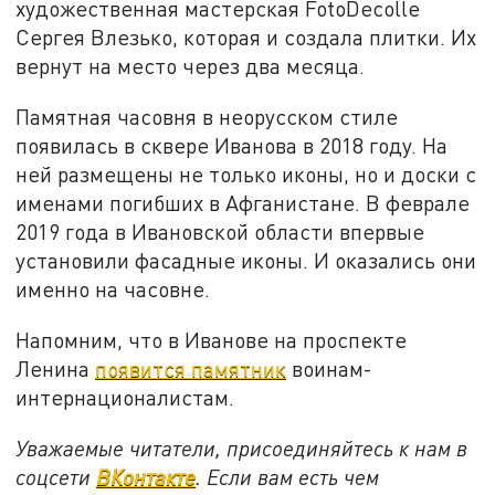
художественная мастерская FotoDecolle
Сергея Влезько, которая и создала плитки. Их
вернут на место через два месяца.
Памятная часовня в неорусском стиле
появилась в сквере Иванова в 2018 году. На
ней размещены не только иконы, но и доски с
именами погибших в Афганистане. В феврале
2019 года в Ивановской области впервые
установили фасадные иконы. И оказались они
именно на часовне.
Напомним, что в Иванове на проспекте
Ленина
появится памятник
воинам-
интернационалистам.
Уважаемые читатели, присоединяйтесь к нам в
соцсети
ВКонтакте
. Если вам есть чем