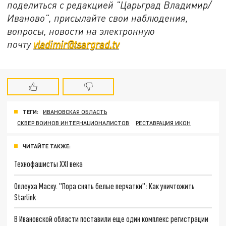
поделиться с редакцией "Царьград Владимир/
Иваново", присылайте свои наблюдения,
вопросы, новости на электронную
почту
vladimir@tsargrad.tv
ТЕГИ:
ИВАНОВСКАЯ ОБЛАСТЬ
СКВЕР ВОИНОВ ИНТЕРНАЦИОНАЛИСТОВ
РЕСТАВРАЦИЯ ИКОН
ЧИТАЙТЕ ТАКЖЕ:
Технофашисты XXI века
Оплеуха Маску. "Пора снять белые перчатки": Как уничтожить
Starlink
В Ивановской области поставили еще один комплекс регистрации