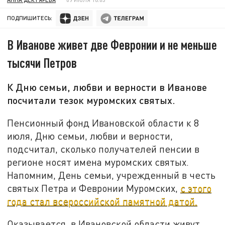
ПОДПИШИТЕСЬ:
В Иванове живет две Февронии и не меньше
тысячи Петров
К Дню семьи, любви и верности в Иванове
посчитали тезок муромских святых.
Пенсионный фонд Ивановской области к 8
июля, Дню семьи, любви и верности,
подсчитал, сколько получателей пенсии в
регионе носят имена муромских святых.
Напомним, День семьи, учрежденный в честь
святых Петра и Февронии Муромских,
с этого
года стал всероссийской памятной датой.
Оказывается, в Ивановской области живут