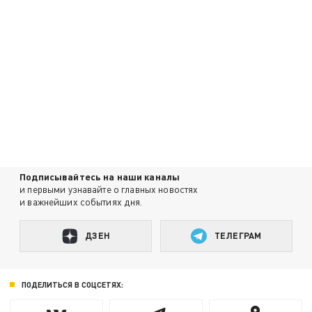
Подписывайтесь на наши каналы
и первыми узнавайте о главных новостях
и важнейших событиях дня.
ДЗЕН
ТЕЛЕГРАМ
ПОДЕЛИТЬСЯ В СОЦСЕТЯХ: