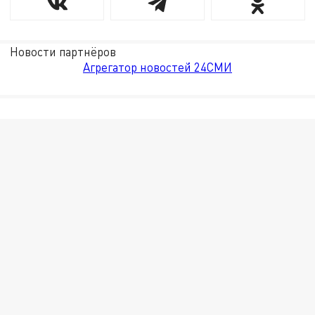
Новости партнёров
Агрегатор новостей 24СМИ