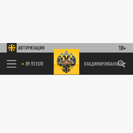
18+
АВТОРИЗАЦИЯ
89.93 EUR
ВЛАДИМИР/ИВАНОВО