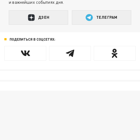
и важнейших событиях дня.
ДЗЕН
ТЕЛЕГРАМ
ПОДЕЛИТЬСЯ В СОЦСЕТЯХ: