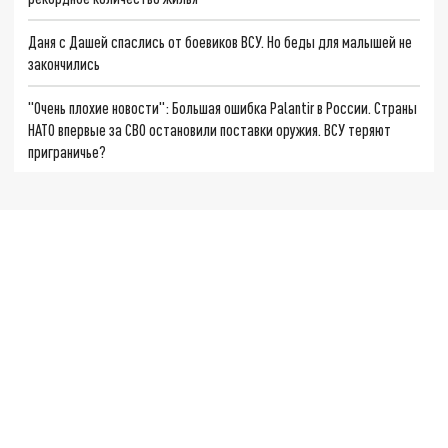
Даня с Дашей спаслись от боевиков ВСУ. Но беды для малышей не
закончились
"Очень плохие новости": Большая ошибка Palantir в России. Страны
НАТО впервые за СВО остановили поставки оружия. ВСУ теряют
приграничье?