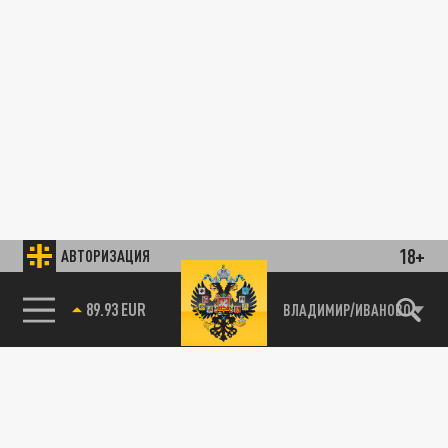
18+
АВТОРИЗАЦИЯ
89.93 EUR
ВЛАДИМИР/ИВАНОВО