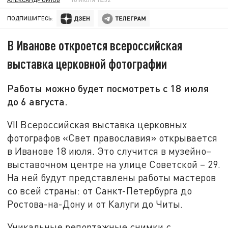
ПОДПИШИТЕСЬ:
В Иванове откроется всероссийская
выставка церковной фотографии
Работы можно будет посмотреть с 18 июля
до 6 августа.
VII Всероссийская выставка церковных
фотографов «Свет православия» открывается
в Иванове 18 июля. Это случится в музейно–
выставочном центре на улице Советской – 29.
На ней будут представлены работы мастеров
со всей страны: от Санкт-Петербурга до
Ростова-на-Дону и от Калуги до Читы.
Уникальные репортажные снимки с