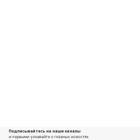
Подписывайтесь на наши каналы
и первыми узнавайте о главных новостях