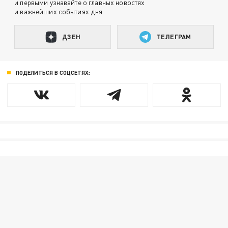
и первыми узнавайте о главных новостях
и важнейших событиях дня.
ДЗЕН
ТЕЛЕГРАМ
ПОДЕЛИТЬСЯ В СОЦСЕТЯХ: