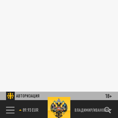
18+
АВТОРИЗАЦИЯ
89.93 EUR
ВЛАДИМИР/ИВАНОВО