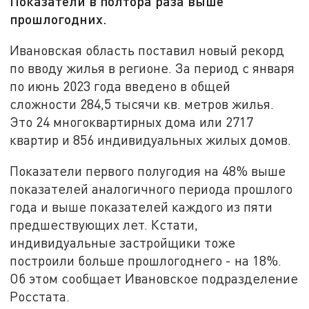
Показатели в полтора раза выше
прошлогодних.
Ивановская область поставил новый рекорд
по вводу жилья в регионе. За период с января
по июнь 2023 года введено в общей
сложности 284,5 тысячи кв. метров жилья.
Это 24 многоквартирных дома или 2717
квартир и 856 индивидуальных жилых домов.
Показатели первого полугодия на 48% выше
показателей аналогичного периода прошлого
года и выше показателей каждого из пяти
предшествующих лет. Кстати,
индивидуальные застройщики тоже
построили больше прошлогоднего - на 18%.
Об этом сообщает Ивановское подразделение
Росстата.