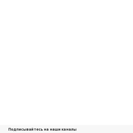
Подписывайтесь на наши каналы