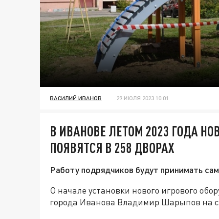
ВАСИЛИЙ ИВАНОВ
29 ИЮЛЯ 2023 10:01
В ИВАНОВЕ ЛЕТОМ 2023 ГОДА Н
ПОЯВЯТСЯ В 258 ДВОРАХ
Работу подрядчиков будут принимать сам
О начале установки нового игрового обо
города Иванова Владимир Шарыпов на с