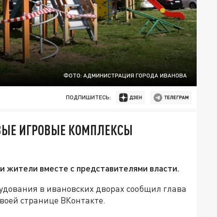
ФОТО: АДМИНИСТРАЦИЯ ГОРОДА ИВАНОВА
ПОДПИШИТЕСЬ:
ОВЫЕ ИГРОВЫЕ КОМПЛЕКСЫ
и жители вместе с представителями власти.
рудования в ивановских дворах сообщил глава
воей странице ВКонтакте.