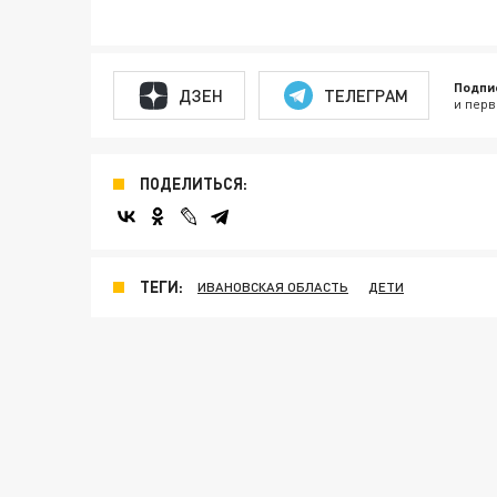
Подпи
ДЗЕН
ТЕЛЕГРАМ
и перв
ПОДЕЛИТЬСЯ:
ТЕГИ:
ИВАНОВСКАЯ ОБЛАСТЬ
ДЕТИ