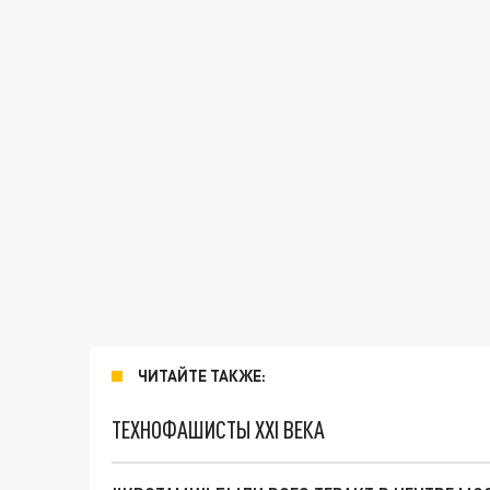
ЧИТАЙТЕ ТАКЖЕ:
ТЕХНОФАШИСТЫ XXI ВЕКА