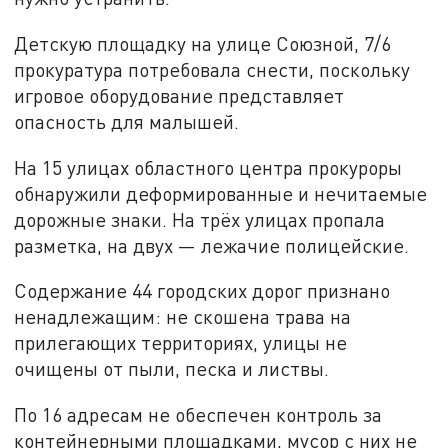
Детскую площадку на улице Союзной, 7/6
прокуратура потребовала снести, поскольку
игровое оборудование представляет
опасность для малышей.
На 15 улицах областного центра прокуроры
обнаружили деформированные и нечитаемые
дорожные знаки. На трёх улицах пропала
разметка, на двух — лежачие полицейские.
Содержание 44 городских дорог признано
ненадлежащим: не скошена трава на
прилегающих территориях, улицы не
очищены от пыли, песка и листвы.
По 16 адресам не обеспечен контроль за
контейнерными площадками, мусор с них не