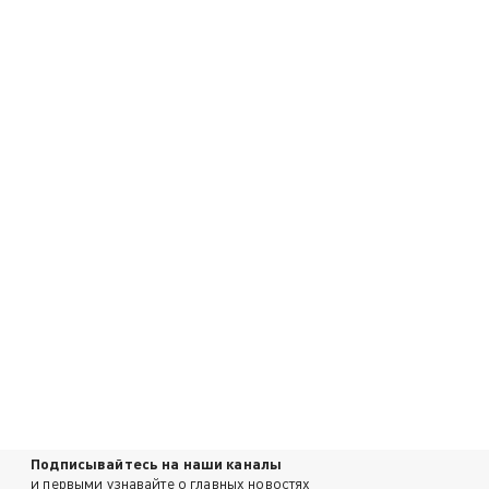
Подписывайтесь на наши каналы
и первыми узнавайте о главных новостях