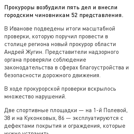
Прокуроры возбудили пять дел и внесли
городским чиновникам 52 представления.
В Иванове подведены итоги масштабной
проверки, которую поручил провести в
столице региона новый прокурор области
Андрей Жугин. Представители надзорного
органа проверяли соблюдение
законодательства в сферах благоустройства и
безопасности дорожного движения.
В ходе прокурорской проверки вскрылось
множество нарушений.
Две спортивные площадки — на 1-й Полевой,
38 и на Куконковых, 86 — эксплуатируются с
дефектами покрытия и ограждения, которые
нужно устранить.