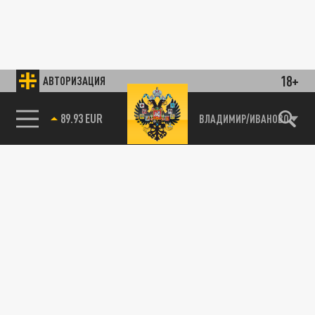
18+
АВТОРИЗАЦИЯ
89.93 EUR
ВЛАДИМИР/ИВАНОВО