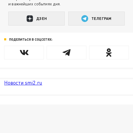
и важнейших событиях дня.
ДЗЕН
ТЕЛЕГРАМ
ПОДЕЛИТЬСЯ В СОЦСЕТЯХ:
Новости smi2.ru