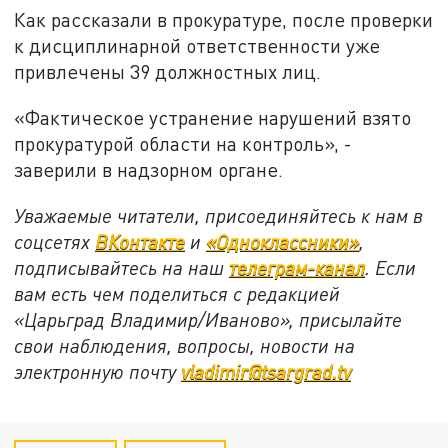
Как рассказали в прокуратуре, после проверки
к дисциплинарной ответственности уже
привлечены 39 должностных лиц.
«Фактическое устранение нарушений взято
прокуратурой области на контроль», -
заверили в надзорном органе.
Уважаемые читатели, присоединяйтесь к нам в
соцсетях
ВКонтакте
и
«Одноклассники»
,
подписывайтесь на наш
телеграм-канал
. Если
вам есть чем поделиться с редакцией
«Царьград Владимир/Иваново», присылайте
свои наблюдения, вопросы, новости на
электронную почту
vladimir@tsargrad.tv