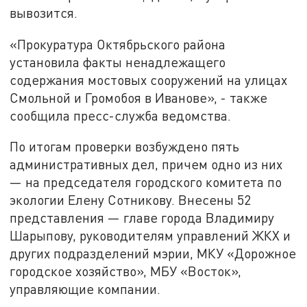
вывозится.
«Прокуратура Октябрьского района
установила факты ненадлежащего
содержания мостовых сооружений на улицах
Смольной и Громобоя в Иванове», - также
сообщила пресс-служба ведомства.
По итогам проверки возбуждено пять
административных дел, причем одно из них
— на председателя городского комитета по
экологии Елену Сотникову. Внесены 52
представления — главе города Владимиру
Шарыпову, руководителям управлений ЖКХ и
других подразделений мэрии, МКУ «Дорожное
городское хозяйство», МБУ «Восток»,
управляющие компании.