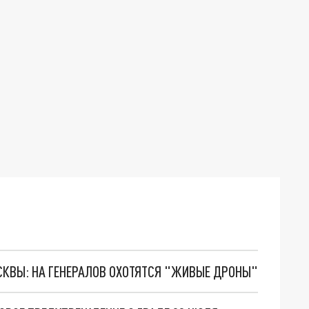
ОСКВЫ: НА ГЕНЕРАЛОВ ОХОТЯТСЯ "ЖИВЫЕ ДРОНЫ"