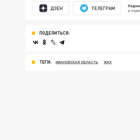
Подпи
ДЗЕН
ТЕЛЕГРАМ
и перв
ПОДЕЛИТЬСЯ:
ТЕГИ:
ИВАНОВСКАЯ ОБЛАСТЬ
ЖКХ