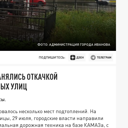
ФОТО: АДМИНИСТРАЦИЯ ГОРОДА ИВАНОВА
ПОДПИШИТЕСЬ:
АНЯЛИСЬ ОТКАЧКОЙ
НЫХ УЛИЦ
сы.
овалось несколько мест подтоплений. На
ицы, 29 июля, городские власти направили
альная дорожная техника на базе КАМАЗа, с