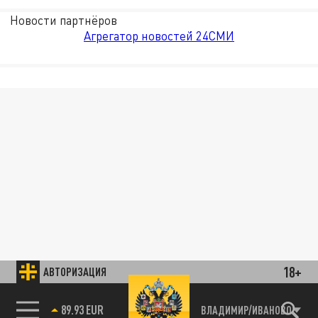
Новости партнёров
Агрегатор новостей 24СМИ
18+
АВТОРИЗАЦИЯ
89.93 EUR
ВЛАДИМИР/ИВАНОВО