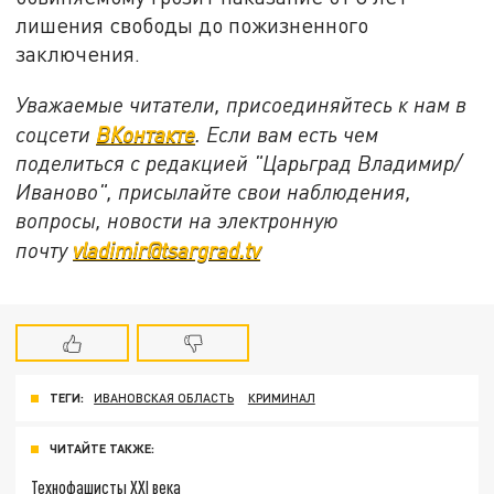
лишения свободы до пожизненного
заключения.
Уважаемые читатели, присоединяйтесь к нам в
соцсети
ВКонтакте
. Если вам есть чем
поделиться с редакцией "Царьград Владимир/
Иваново", присылайте свои наблюдения,
вопросы, новости на электронную
почту
vladimir@tsargrad.tv
ТЕГИ:
ИВАНОВСКАЯ ОБЛАСТЬ
КРИМИНАЛ
ЧИТАЙТЕ ТАКЖЕ:
Технофашисты XXI века