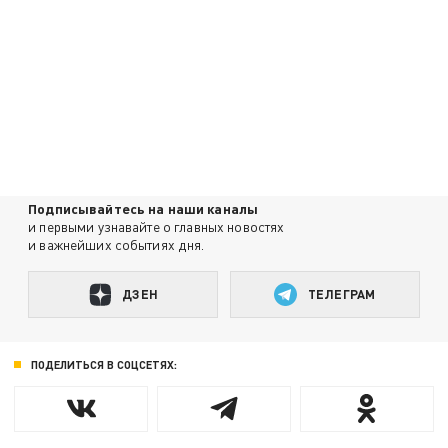
Подписывайтесь на наши каналы
и первыми узнавайте о главных новостях
и важнейших событиях дня.
ДЗЕН
ТЕЛЕГРАМ
ПОДЕЛИТЬСЯ В СОЦСЕТЯХ: