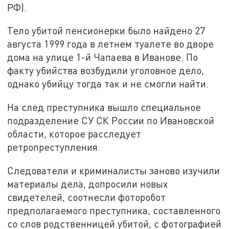
РФ).
Тело убитой пенсионерки было найдено 27
августа 1999 года в летнем туалете во дворе
дома на улице 1-й Чапаева в Иванове. По
факту убийства возбудили уголовное дело,
однако убийцу тогда так и не смогли найти.
На след преступника вышло специальное
подразделение СУ СК России по Ивановской
области, которое расследует
ретропреступления.
Следователи и криминалисты заново изучили
материалы дела, допросили новых
свидетелей, соотнесли фоторобот
предполагаемого преступника, составленного
со слов родственницей убитой, с фотографией