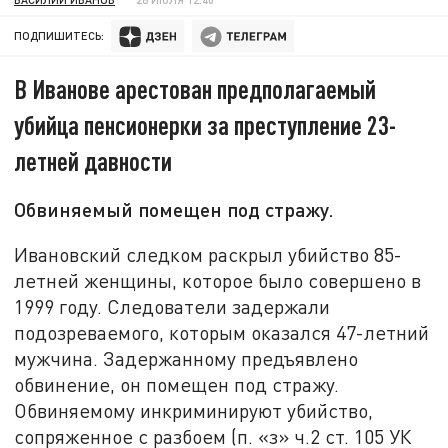
ПОДПИШИТЕСЬ:
В Иванове арестован предполагаемый
убийца пенсионерки за преступление 23-
летней давности
Обвиняемый помещен под стражу.
Ивановский следком раскрыл убийство 85-
летней женщины, которое было совершено в
1999 году. Следователи задержали
подозреваемого, которым оказался 47-летний
мужчина. Задержанному предъявлено
обвинение, он помещен под стражу.
Обвиняемому инкриминируют убийство,
сопряженное с разбоем (п. «з» ч.2 ст. 105 УК