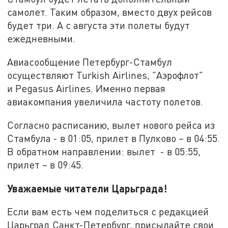
самолет. Таким образом, вместо двух рейсов
будет три. А с августа эти полеты будут
ежедневными.
Авиасообщение Петербург-Стамбул
осуществляют Turkish Airlines, "Аэрофлот"
и Pegasus Airlines. Именно первая
авиакомпания увеличила частоту полетов.
Согласно расписанию, вылет нового рейса из
Стамбула - в 01:05, прилет в Пулково – в 04:55.
В обратном направлении: вылет - в 05:55,
прилет – в 09:45.
Уважаемые читатели Царьграда!
Если вам есть чем поделиться с редакцией
Царьград Санкт-Петербург, присылайте свои