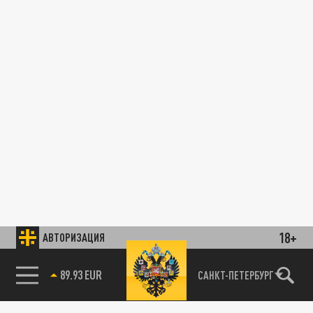
18+
АВТОРИЗАЦИЯ
89.93 EUR
САНКТ-ПЕТЕРБУРГ