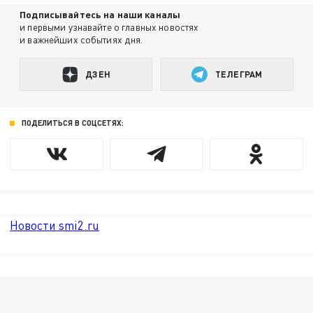
Подписывайтесь на наши каналы
и первыми узнавайте о главных новостях
и важнейших событиях дня.
ДЗЕН
ТЕЛЕГРАМ
ПОДЕЛИТЬСЯ В СОЦСЕТЯХ:
Новости smi2.ru