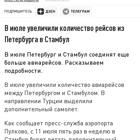
ПОДПИШИТЕСЬ:
В июле увеличили количество рейсов из
Петербурга в Стамбул
В июле Петербург и Стамбул соединят еще
больше авиарейсов. Расказываем
подробности.
В июле увеличили количество авиарейсов
между Петербургом и Стамбулом. В
направлении Турции выделили
дополнительный самолет.
Как сообщает пресс-служба аэропорта
Пулково, с 11 июля пять раз в неделю в
Стамбул будет летать дополнительный