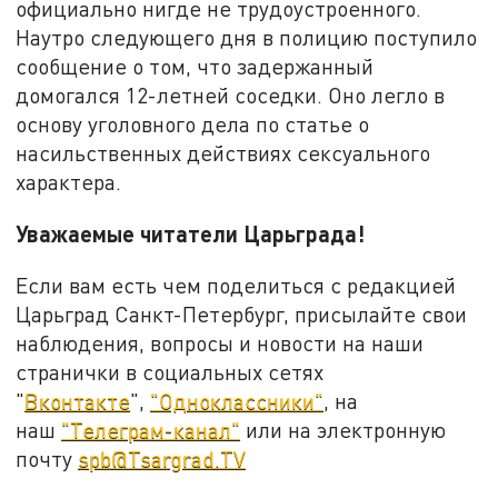
официально нигде не трудоустроенного.
Наутро следующего дня в полицию поступило
сообщение о том, что задержанный
домогался 12-летней соседки. Оно легло в
основу уголовного дела по статье о
насильственных действиях сексуального
характера.
Уважаемые читатели Царьграда!
Если вам есть чем поделиться с редакцией
Царьград Санкт-Петербург, присылайте свои
наблюдения, вопросы и новости на наши
странички в социальных сетях
"
Вконтакте
",
"Одноклассники"
, на
наш
"Телеграм-канал"
или на электронную
почту
spb@Tsargrad.TV