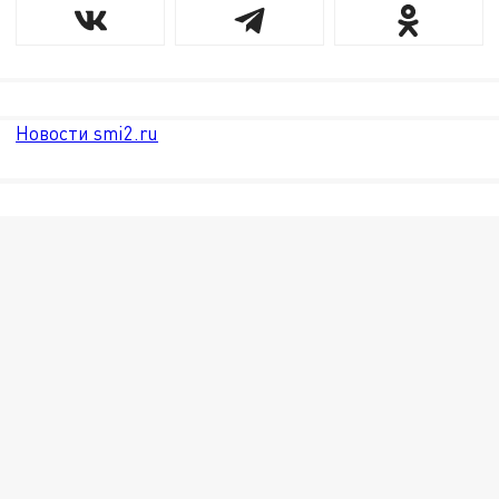
Новости smi2.ru