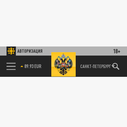
18+
АВТОРИЗАЦИЯ
89.93 EUR
САНКТ-ПЕТЕРБУРГ