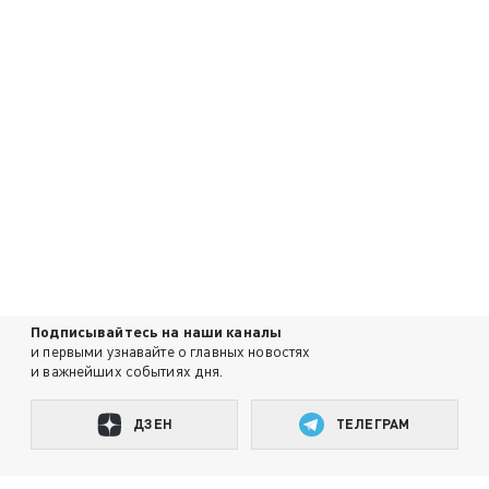
Подписывайтесь на наши каналы
и первыми узнавайте о главных новостях
и важнейших событиях дня.
ДЗЕН
ТЕЛЕГРАМ