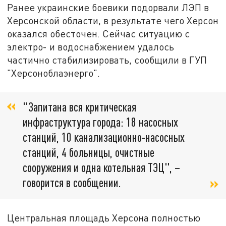
Ранее украинские боевики подорвали ЛЭП в
Херсонской области, в результате чего Херсон
оказался обесточен. Сейчас ситуацию с
электро- и водоснабжением удалось
частично стабилизировать, сообщили в ГУП
"Херсоноблаэнерго".
"Запитана вся критическая
инфраструктура города: 18 насосных
станций, 10 канализационно-насосных
станций, 4 больницы, очистные
сооружения и одна котельная ТЭЦ", –
говорится в сообщении.
Центральная площадь Херсона полностью