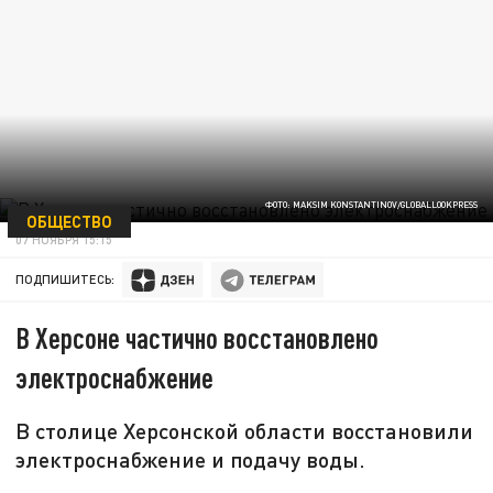
ФОТО: MAKSIM KONSTANTINOV/GLOBALLOOKPRESS
ОБЩЕСТВО
07 НОЯБРЯ 15:15
ПОДПИШИТЕСЬ:
В Херсоне частично восстановлено
электроснабжение
В столице Херсонской области восстановили
электроснабжение и подачу воды.