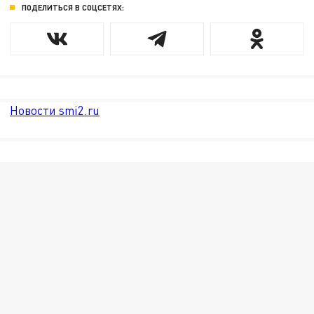
ПОДЕЛИТЬСЯ В СОЦСЕТЯХ:
Новости smi2.ru