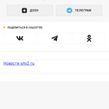
ДЗЕН
ТЕЛЕГРАМ
ПОДЕЛИТЬСЯ В СОЦСЕТЯХ:
Новости smi2.ru