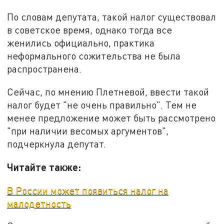
По словам депутата, такой налог существовал
в советское время, однако тогда все
женились официально, практика
неформального сожительства не была
распространена.
Сейчас, по мнению Плетневой, ввести такой
налог будет "не очень правильно". Тем не
менее предложение может быть рассмотрено
"при наличии весомых аргументов",
подчеркнула депутат.
Читайте также:
В России может появиться налог на
малодетность