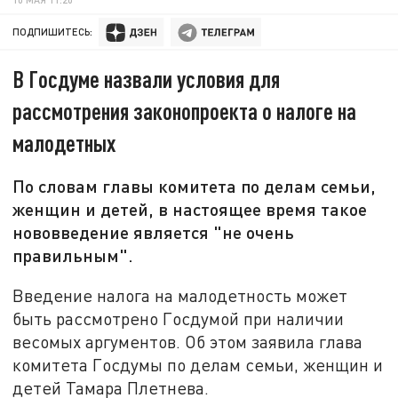
ПОДПИШИТЕСЬ:
В Госдуме назвали условия для
рассмотрения законопроекта о налоге на
малодетных
По словам главы комитета по делам семьи,
женщин и детей, в настоящее время такое
нововведение является "не очень
правильным".
Введение налога на малодетность может
быть рассмотрено Госдумой при наличии
весомых аргументов. Об этом заявила глава
комитета Госдумы по делам семьи, женщин и
детей Тамара Плетнева.