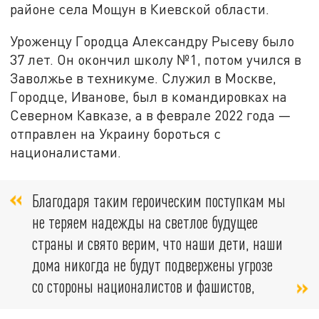
районе села Мощун в Киевской области.
Уроженцу Городца Александру Рысеву было
37 лет. Он окончил школу №1, потом учился в
Заволжье в техникуме. Служил в Москве,
Городце, Иванове, был в командировках на
Северном Кавказе, а в феврале 2022 года —
отправлен на Украину бороться с
националистами.
Благодаря таким героическим поступкам мы
не теряем надежды на светлое будущее
страны и свято верим, что наши дети, наши
дома никогда не будут подвержены угрозе
со стороны националистов и фашистов,