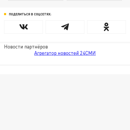
ПОДЕЛИТЬСЯ В СОЦСЕТЯХ:
Новости партнёров
Агрегатор новостей 24СМИ