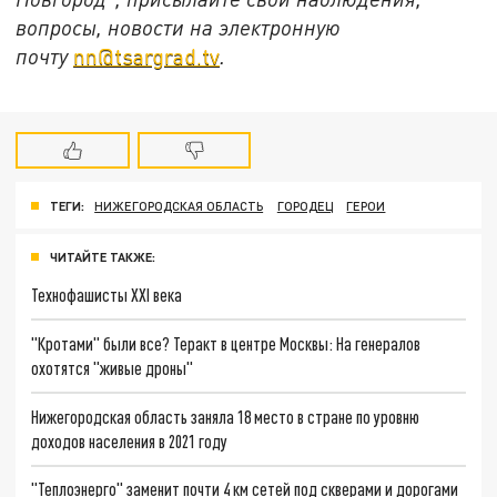
вопросы, новости на электронную
почту
nn@tsargrad.tv
.
ТЕГИ:
НИЖЕГОРОДСКАЯ ОБЛАСТЬ
ГОРОДЕЦ
ГЕРОИ
ЧИТАЙТЕ ТАКЖЕ:
Технофашисты XXI века
"Кротами" были все? Теракт в центре Москвы: На генералов
охотятся "живые дроны"
Нижегородская область заняла 18 место в стране по уровню
доходов населения в 2021 году
"Теплоэнерго" заменит почти 4 км сетей под скверами и дорогами