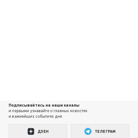
Подписывайтесь на наши каналы
и первыми узнавайте о главных новостях
и важнейших событиях дня.
ДЗЕН
ТЕЛЕГРАМ