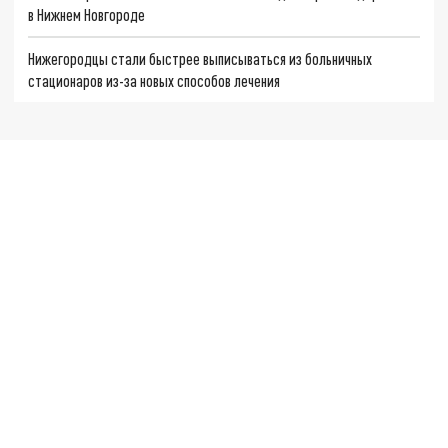
в Нижнем Новгороде
Нижегородцы стали быстрее выписываться из больничных
стационаров из-за новых способов лечения