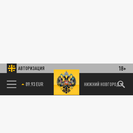
18+
АВТОРИЗАЦИЯ
89.93 EUR
НИЖНИЙ НОВГОРОД