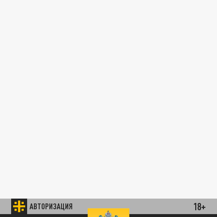
18+
АВТОРИЗАЦИЯ