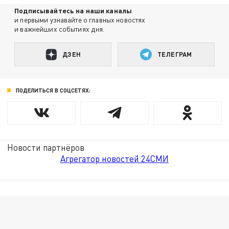
Подписывайтесь на наши каналы
и первыми узнавайте о главных новостях
и важнейших событиях дня.
ДЗЕН
ТЕЛЕГРАМ
ПОДЕЛИТЬСЯ В СОЦСЕТЯХ:
Новости партнёров
Агрегатор новостей 24СМИ