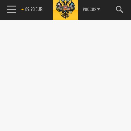
89.93 EUR
РОССИЯ