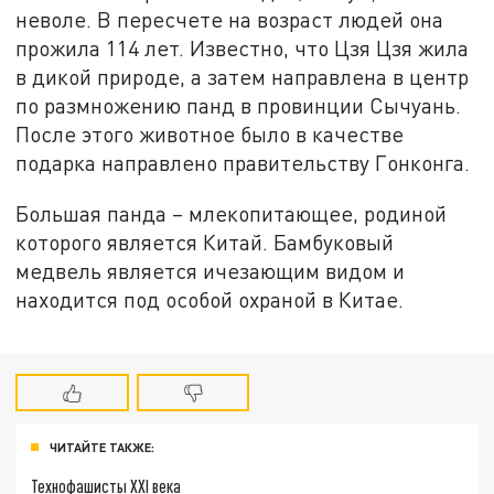
неволе. В пересчете на возраст людей она
прожила 114 лет. Известно, что Цзя Цзя жила
в дикой природе, а затем направлена в центр
по размножению панд в провинции Сычуань.
После этого животное было в качестве
подарка направлено правительству Гонконга.
Большая панда – млекопитающее, родиной
которого является Китай. Бамбуковый
медвель является ичезающим видом и
находится под особой охраной в Китае.
ЧИТАЙТЕ ТАКЖЕ:
Технофашисты XXI века