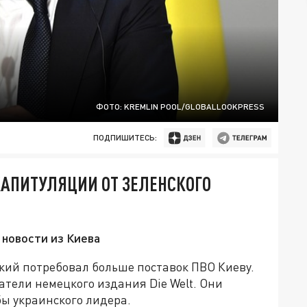
ФОТО: KREMLIN POOL/GLOBALLOOKPRESS
ПОДПИШИТЕСЬ:
КАПИТУЛЯЦИИ ОТ ЗЕЛЕНСКОГО
 новости из Киева
ий потребовал больше поставок ПВО Киеву.
тели немецкого издания Die Welt. Они
бы украинского лидера.