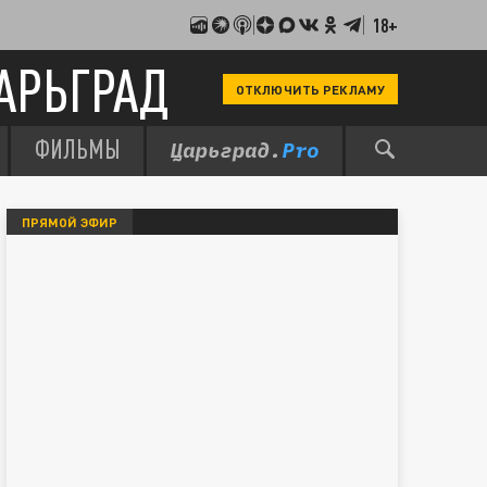
18+
АРЬГРАД
ОТКЛЮЧИТЬ РЕКЛАМУ
ФИЛЬМЫ
ПРЯМОЙ ЭФИР