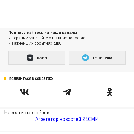
Подписывайтесь на наши каналы
и первыми узнавайте о главных новостях
и важнейших событиях дня.
ДЗЕН
ТЕЛЕГРАМ
ПОДЕЛИТЬСЯ В СОЦСЕТЯХ:
Новости партнёров
Агрегатор новостей 24СМИ