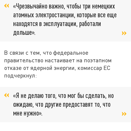
«Чрезвычайно важно, чтобы три немецких
атомных электростанции, которые все еще
находятся в эксплуатации, работали
дольше».
В связи с тем, что федеральное
правительство настаивает на поэтапном
отказе от ядерной энергии, комиссар ЕС
подчеркнул:
«Я не делаю того, что мог бы сделать, но
ожидаю, что другие предоставят то, что
мне нужно».