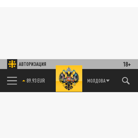
18+
АВТОРИЗАЦИЯ
89.93 EUR
МОЛДОВА