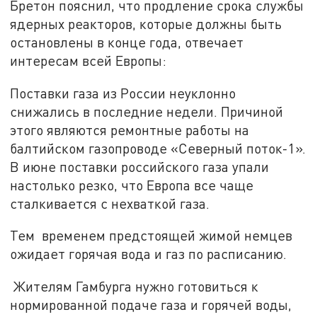
Бретон пояснил, что продление срока службы
ядерных реакторов, которые должны быть
остановлены в конце года, отвечает
интересам всей Европы:
Поставки газа из России неуклонно
снижались в последние недели. Причиной
этого являются ремонтные работы на
балтийском газопроводе «Северный поток-1».
В июне поставки российского газа упали
настолько резко, что Европа все чаще
сталкивается с нехваткой газа.
Тем временем предстоящей жимой немцев
ожидает горячая вода и газ по расписанию.
Жителям Гамбурга нужно готовиться к
нормированной подаче газа и горячей воды,