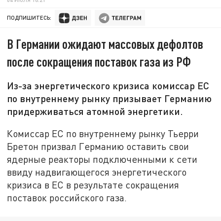
ПОДПИШИТЕСЬ:
В Германии ожидают массовых дефолтов
после сокращения поставок газа из РФ
Из-за энергетического кризиса комиссар ЕС
по внутреннему рынку призывает Германию
придерживаться атомной энергетики.
Комиссар ЕС по внутреннему рынку Тьерри
Бретон призвал Германию оставить свои
ядерные реакторы подключенными к сети
ввиду надвигающегося энергетического
кризиса в ЕС в результате сокращения
поставок российского газа.