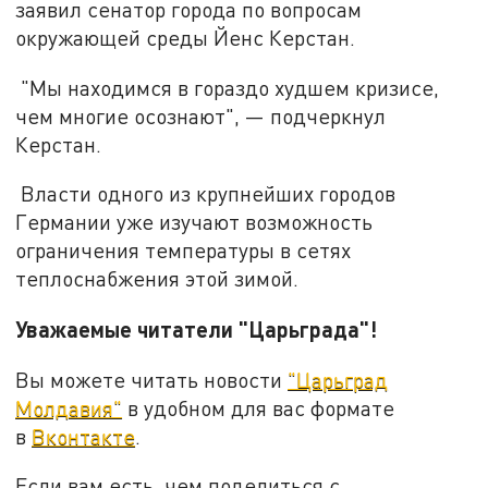
заявил сенатор города по вопросам
окружающей среды Йенс Керстан.
"Мы находимся в гораздо худшем кризисе,
чем многие осознают", — подчеркнул
Керстан.
Власти одного из крупнейших городов
Германии уже изучают возможность
ограничения температуры в сетях
теплоснабжения этой зимой.
Уважаемые читатели "Царьграда"!
Вы можете читать новости
"Царьград
Молдавия"
в удобном для вас формате
в
Вконтакте
.
Если вам есть, чем поделиться с