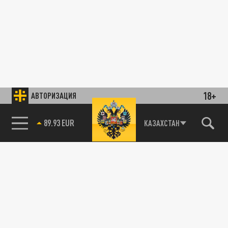
18+
АВТОРИЗАЦИЯ
89.93 EUR
КАЗАХСТАН