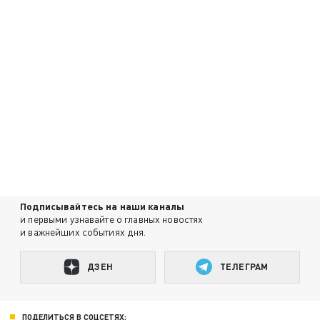
Подписывайтесь на наши каналы
и первыми узнавайте о главных новостях
и важнейших событиях дня.
ДЗЕН
ТЕЛЕГРАМ
ПОДЕЛИТЬСЯ В СОЦСЕТЯХ: