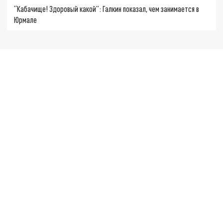
“Кабачище! Здоровый какой”: Галкин показал, чем занимается в
Юрмале