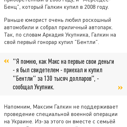
Бенц", который Галкин купил в 2008 году.
Раньше юморист очень любил роскошный
автомобили и собрал приличный автопарк.
Так, по словам Аркадия Укупника, Галкин на
свой первый гонорар купил "Бентли".
"Я помню, как Макс на первые свои деньги
- я был свидетелем - приехал и купил
"Бентли" за 130 тысяч долларов", -
сообщал Укупник.
Напомним, Максим Галкин не поддерживает
проведение специальной военной операции
на Украине. Из-за этого он вместе с семьёй