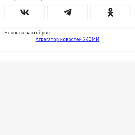
Новости партнёров
Агрегатор новостей 24СМИ