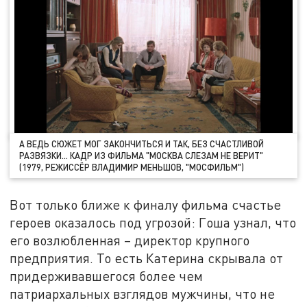
А ВЕДЬ СЮЖЕТ МОГ ЗАКОНЧИТЬСЯ И ТАК, БЕЗ СЧАСТЛИВОЙ
РАЗВЯЗКИ… КАДР ИЗ ФИЛЬМА "МОСКВА СЛЕЗАМ НЕ ВЕРИТ"
(1979, РЕЖИССЁР ВЛАДИМИР МЕНЬШОВ, "МОСФИЛЬМ")
Вот только ближе к финалу фильма счастье
героев оказалось под угрозой: Гоша узнал, что
его возлюбленная – директор крупного
предприятия. То есть Катерина скрывала от
придерживавшегося более чем
патриархальных взглядов мужчины, что не