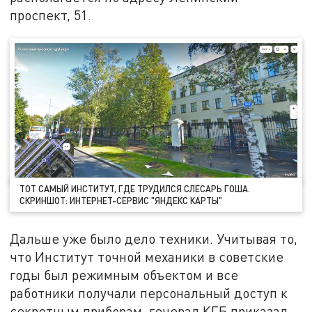
проспект, 51.
ТОТ САМЫЙ ИНСТИТУТ, ГДЕ ТРУДИЛСЯ СЛЕСАРЬ ГОША.
СКРИНШОТ: ИНТЕРНЕТ-СЕРВИС "ЯНДЕКС КАРТЫ"
Дальше уже было дело техники. Учитывая то,
что Институт точной механики в советские
годы был режимным объектом и все
работники получали персональный доступ к
секретным приборам, генерал КГБ приказал