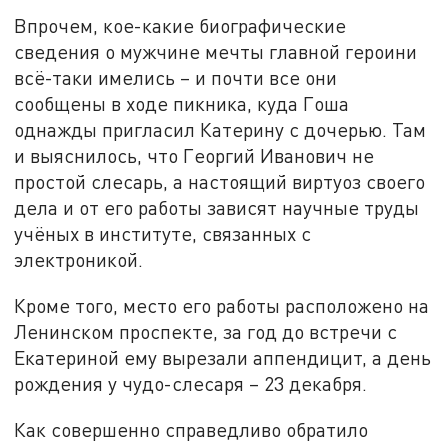
Впрочем, кое-какие биографические
сведения о мужчине мечты главной героини
всё-таки имелись – и почти все они
сообщены в ходе пикника, куда Гоша
однажды пригласил Катерину с дочерью. Там
и выяснилось, что Георгий Иванович не
простой слесарь, а настоящий виртуоз своего
дела и от его работы зависят научные труды
учёных в институте, связанных с
электроникой.
Кроме того, место его работы расположено на
Ленинском проспекте, за год до встречи с
Екатериной ему вырезали аппендицит, а день
рождения у чудо-слесаря – 23 декабря.
Как совершенно справедливо обратило