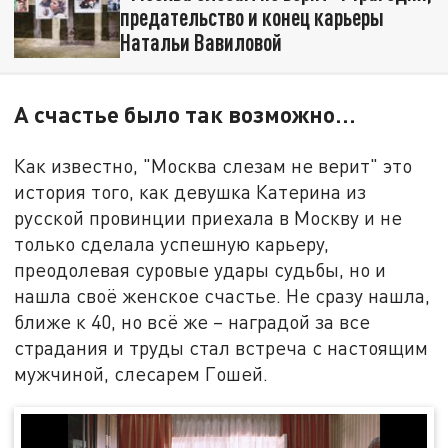
предательство и конец карьеры
Натальи Вавиловой
А счастье было так возможно…
Как известно, "Москва слезам не верит" это
история того, как девушка Катерина из
русской провинции приехала в Москву и не
только сделала успешную карьеру,
преодолевая суровые удары судьбы, но и
нашла своё женское счастье. Не сразу нашла,
ближе к 40, но всё же – наградой за все
страдания и труды стал встреча с настоящим
мужчиной, слесарем Гошей.