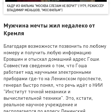
КАДР ИЗ ФИЛЬМА "МОСКВА СЛЕЗАМ НЕ ВЕРИТ" (1979, РЕЖИССЁР
ВЛАДИМИР МЕНЬШОВ, "МОСФИЛЬМ")
Мужчина мечты жил недалеко от
Кремля
Благодаря возможности позвонить по любому
номеру и получить любую информацию
Еровшин и отыскал домашний адрес Гоши.
Совместив сведения о том, что Гоша
работает над научными электронными
приборами где-то на Ленинском проспекте,
генерал быстро понял, что речь идёт о НИИ
"Институт точной механики и
вычислительной техники". Это, кстати,
реальное научное учреждение и
располагается по адресу Ленинский