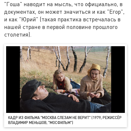
"Гоша" наводит на мысль, что официально, в
документах, он может значиться и как "Егор",
и как "Юрий" (такая практика встречалась в
нашей стране в первой половине прошлого
столетия).
КАДР ИЗ ФИЛЬМА "МОСКВА СЛЕЗАМ НЕ ВЕРИТ" (1979, РЕЖИССЁР
ВЛАДИМИР МЕНЬШОВ, "МОСФИЛЬМ")