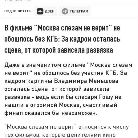
ПОДПИШИТЕСЬ:
В фильме "Москва слезам не верит" не
обошлось без КГБ: За кадром осталась
сцена, от которой зависела развязка
Даже в знаменитом фильме "Москва слезам
не верит" не обошлось без участия КГБ. За
кадром картины Владимира Меньшова
осталась сцена, от которой зависела
развязка - ведь если бы слесаря Гошу не
нашли в огромной Москве, счастливый
финал оказался бы невозможен.
"Москва слезам не верит" относится к числу
тех фильмов, которые ценителями кино