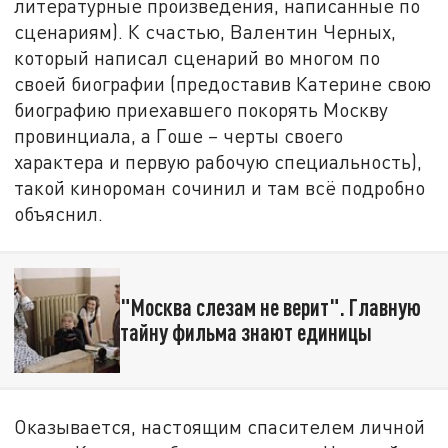
литературные произведения, написанные по
сценариям). К счастью, Валентин Черных,
который написал сценарий во многом по
своей биографии (предоставив Катерине свою
биографию приехавшего покорять Москву
провинциала, а Гоше – черты своего
характера и первую рабочую специальность),
такой кинороман сочинил и там всё подробно
объяснил.
"Москва слезам не верит". Главную
тайну фильма знают единицы
Оказывается, настоящим спасителем личной