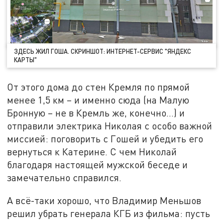
ЗДЕСЬ ЖИЛ ГОША. СКРИНШОТ: ИНТЕРНЕТ-СЕРВИС "ЯНДЕКС
КАРТЫ"
От этого дома до стен Кремля по прямой
менее 1,5 км – и именно сюда (на Малую
Бронную – не в Кремль же, конечно…) и
отправили электрика Николая с особо важной
миссией: поговорить с Гошей и убедить его
вернуться к Катерине. С чем Николай
благодаря настоящей мужской беседе и
замечательно справился.
А всё-таки хорошо, что Владимир Меньшов
решил убрать генерала КГБ из фильма: пусть