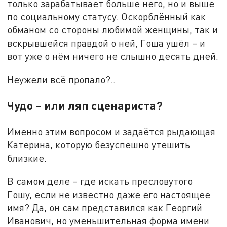
только зарабатывает больше него, но и выше
по социальному статусу. Оскорблённый как
обманом со стороны любимой женщины, так и
вскрывшейся правдой о ней, Гоша ушёл – и
вот уже о нём ничего не слышно десять дней.
Неужели всё пропало?..
Чудо – или ляп сценариста?
Именно этим вопросом и задаётся рыдающая
Катерина, которую безуспешно утешить
близкие.
В самом деле – где искать пресловутого
Гошу, если не известно даже его настоящее
имя? Да, он сам представился как Георгий
Иванович, но уменьшительная форма имени