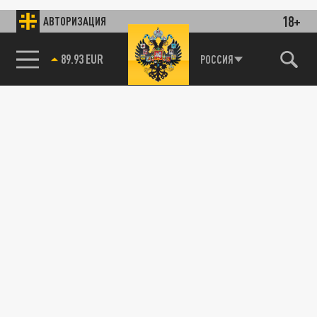
18+
АВТОРИЗАЦИЯ
89.93 EUR
РОССИЯ