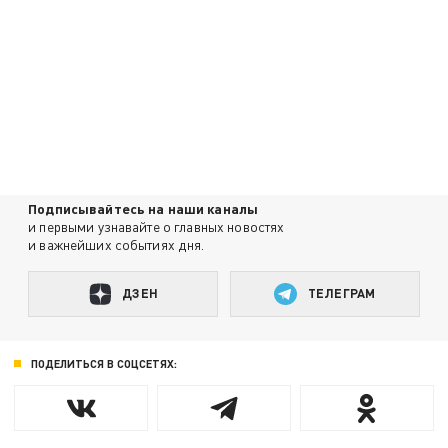
Подписывайтесь на наши каналы
и первыми узнавайте о главных новостях
и важнейших событиях дня.
ДЗЕН
ТЕЛЕГРАМ
ПОДЕЛИТЬСЯ В СОЦСЕТЯХ: