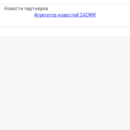
Новости партнёров
Агрегатор новостей 24СМИ