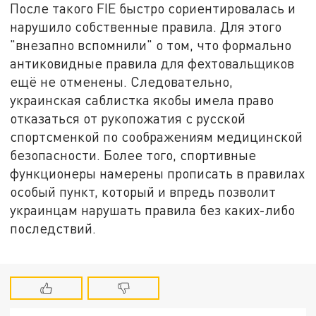
После такого FIE быстро сориентировалась и
нарушило собственные правила. Для этого
"внезапно вспомнили" о том, что формально
антиковидные правила для фехтовальщиков
ещё не отменены. Следовательно,
украинская саблистка якобы имела право
отказаться от рукопожатия с русской
спортсменкой по соображениям медицинской
безопасности. Более того, спортивные
функционеры намерены прописать в правилах
особый пункт, который и впредь позволит
украинцам нарушать правила без каких-либо
последствий.