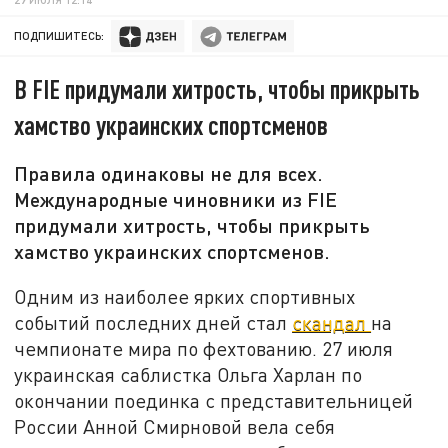
ПОДПИШИТЕСЬ:
В FIE придумали хитрость, чтобы прикрыть
хамство украинских спортсменов
Правила одинаковы не для всех.
Международные чиновники из FIE
придумали хитрость, чтобы прикрыть
хамство украинских спортсменов.
Одним из наиболее ярких спортивных
событий последних дней стал
скандал
на
чемпионате мира по фехтованию. 27 июля
украинская саблистка Ольга Харлан по
окончании поединка с представительницей
России Анной Смирновой вела себя