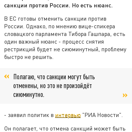
санкции против России. Но есть нюанс.
В ЕС готовы отменить санкции против
России. Однако, по мнению вице-спикера
словацкого парламента Тибора Гашпара, есть
один важный нюанс - процесс снятия
рестрикций будет не сиюминутный, проблему
быстро не решить.
Полагаю, что санкции могут быть
отменены, но это не произойдёт
сиюминутно.
- заявил политик в
интервью
"РИА Новости".
Он полагает, что отмена санкций может быть