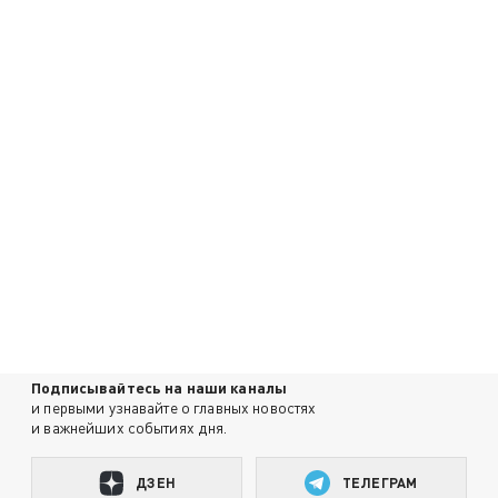
Подписывайтесь на наши каналы
и первыми узнавайте о главных новостях
и важнейших событиях дня.
ДЗЕН
ТЕЛЕГРАМ