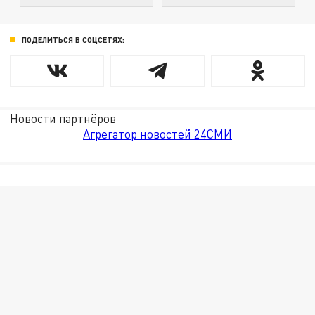
ПОДЕЛИТЬСЯ В СОЦСЕТЯХ:
Новости партнёров
Агрегатор новостей 24СМИ