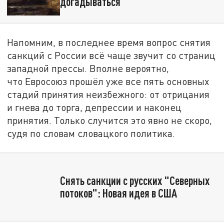
догадываться
Напомним, в последнее время вопрос снятия
санкций с России всё чаще звучит со страниц
западной прессы. Вполне вероятно,
что Евросоюз прошёл уже все пять основных
стадий принятия неизбежного: от отрицания
и гнева до торга, депрессии и наконец
принятия. Только случится это явно не скоро,
судя по словам словацкого политика.
Снять санкции с русских "Северных
потоков": Новая идея в США