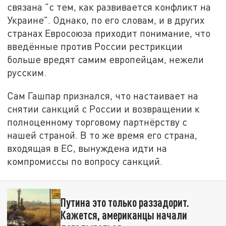
связана "с тем, как развивается конфликт на
Украине". Однако, по его словам, и в других
странах Евросоюза приходит понимание, что
введённые против России рестрикции
больше вредят самим европейцам, нежели
русским.
Сам Гашпар признался, что настаивает на
снятии санкций с России и возвращении к
полноценному торговому партнёрству с
нашей страной. В то же время его страна,
входящая в ЕС, вынуждена идти на
компромиссы по вопросу санкций.
Путина это только раззадорит.
Кажется, американцы начали