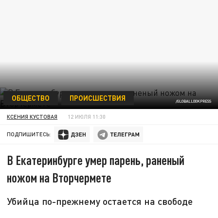
ОБЩЕСТВО
ПРОИСШЕСТВИЯ
/GLOBALLOOKPRESS
КСЕНИЯ КУСТОВАЯ
12 ИЮЛЯ 11:30
ПОДПИШИТЕСЬ:
В Екатеринбурге умер парень, раненый
ножом на Вторчермете
Убийца по-прежнему остается на свободе