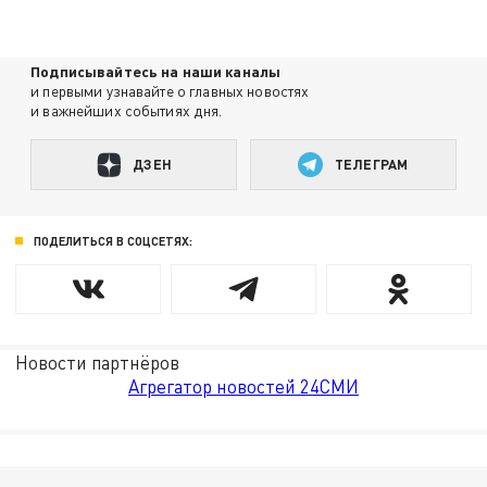
Подписывайтесь на наши каналы
и первыми узнавайте о главных новостях
и важнейших событиях дня.
ДЗЕН
ТЕЛЕГРАМ
ПОДЕЛИТЬСЯ В СОЦСЕТЯХ:
Новости партнёров
Агрегатор новостей 24СМИ