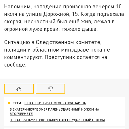
Напомним, нападение произошло вечером 10
июля на улице Дорожной, 15. Когда подъехала
скорая, несчастный был ещё жив, лежал в
огромной луже крови, тяжело дыша.
Ситуацию в Следственном комитете,
полиции и областном минздраве пока не
комментируют. Преступник остаётся на
свободе.
ТЕГИ:
В ЕКАТЕРИНБУРГЕ СКОНЧАЛСЯ ПАРЕНЬ
В ЕКАТЕРИНБУРГЕ УМЕР ПАРЕНЬ УДАРЕННЫЙ НОЖОМ НА
ВТОРЧЕРМЕТЕ
В ЕКАТЕРИНБУРГЕ СКОНЧАЛСЯ ПАРЕНЬ УДАРЕННЫЙ НОЖОМ