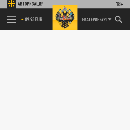
18+
АВТОРИЗАЦИЯ
89.93 EUR
ЕКАТЕРИНБУРГ