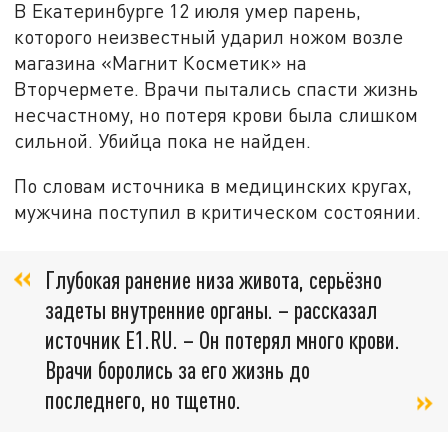
В Екатеринбурге 12 июля умер парень,
которого неизвестный ударил ножом возле
магазина «Магнит Косметик» на
Вторчермете. Врачи пытались спасти жизнь
несчастному, но потеря крови была слишком
сильной. Убийца пока не найден.
По словам источника в медицинских кругах,
мужчина поступил в критическом состоянии.
Глубокая ранение низа живота, серьёзно
задеты внутренние органы. – рассказал
источник Е1.RU. – Он потерял много крови.
Врачи боролись за его жизнь до
последнего, но тщетно.