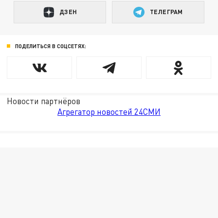
ДЗЕН
ТЕЛЕГРАМ
ПОДЕЛИТЬСЯ В СОЦСЕТЯХ:
Новости партнёров
Агрегатор новостей 24СМИ