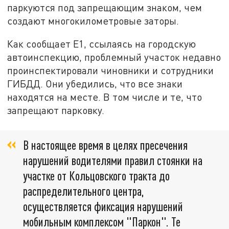
паркуются под запрещающим знаком, чем
создают многокилометровые заторы.
Как сообщает Е1, ссылаясь на городскую
автоинспекцию, проблемный участок недавно
проинспектировали чиновники и сотрудники
ГИБДД. Они убедились, что все знаки
находятся на месте. В том числе и те, что
запрещают парковку.
В настоящее время в целях пресечения
нарушений водителями правил стоянки на
участке от Кольцовского тракта до
распределительного центра,
осуществляется фиксация нарушений
мобильным комплексом "Паркон". Те