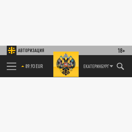
18+
АВТОРИЗАЦИЯ
89.93 EUR
ЕКАТЕРИНБУРГ
85.64 BRENT