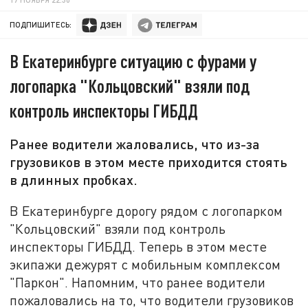
ПОДПИШИТЕСЬ:
В Екатеринбурге ситуацию с фурами у
логопарка "Кольцовский" взяли под
контроль инспекторы ГИБДД
Ранее водители жаловались, что из-за
грузовиков в этом месте приходится стоять
в длинных пробках.
В Екатеринбурге дорогу рядом с логопарком
"Кольцовский" взяли под контроль
инспекторы ГИБДД. Теперь в этом месте
экипажи дежурят с мобильным комплексом
"Паркон". Напомним, что ранее водители
пожаловались на то, что водители грузовиков