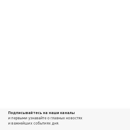
Подписывайтесь на наши каналы
и первыми узнавайте о главных новостях
и важнейших событиях дня.