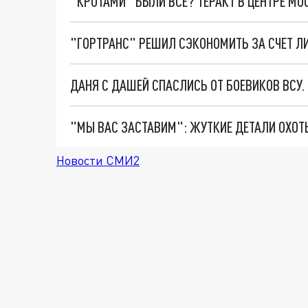
"КРОТАМИ" БЫЛИ ВСЕ? ТЕРАКТ В ЦЕНТРЕ М
ДАНЯ С ДАШЕЙ СПАСЛИСЬ ОТ БОЕВИКОВ ВСУ
Новости СМИ2