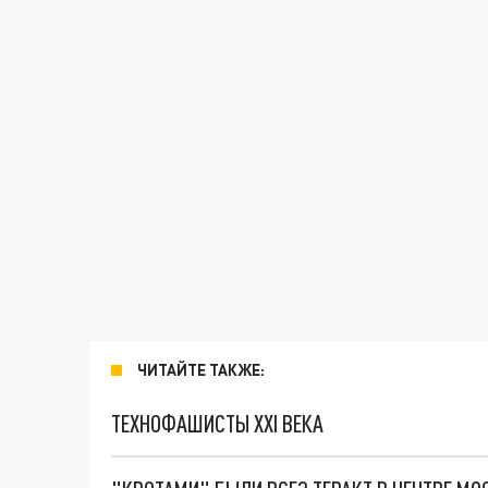
ЧИТАЙТЕ ТАКЖЕ:
ТЕХНОФАШИСТЫ XXI ВЕКА