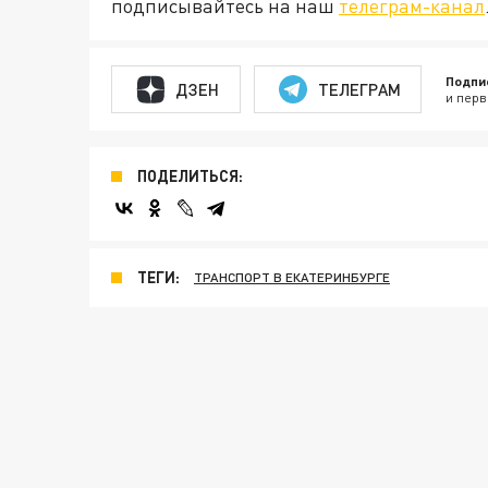
подписывайтесь на наш
телеграм-канал
Подпи
ДЗЕН
ТЕЛЕГРАМ
и перв
ПОДЕЛИТЬСЯ:
ТЕГИ:
ТРАНСПОРТ В ЕКАТЕРИНБУРГЕ