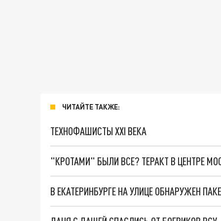
ЧИТАЙТЕ ТАКЖЕ:
ТЕХНОФАШИСТЫ XXI ВЕКА
"КРОТАМИ" БЫЛИ ВСЕ? ТЕРАКТ В ЦЕНТРЕ М
В ЕКАТЕРИНБУРГЕ НА УЛИЦЕ ОБНАРУЖЕН ПА