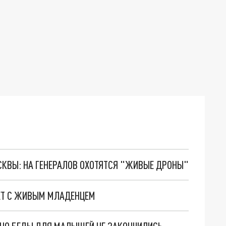
ОСКВЫ: НА ГЕНЕРАЛОВ ОХОТЯТСЯ "ЖИВЫЕ ДРОНЫ"
КЕТ С ЖИВЫМ МЛАДЕНЦЕМ