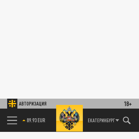
18+
АВТОРИЗАЦИЯ
89.93 EUR
ЕКАТЕРИНБУРГ