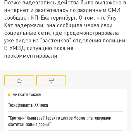
Позже видеозапись действа была выложена в
интернет и разлетелась по различным СМИ,
сообщает КП-Екатеринбург. О том, что Яну
Кэт задержали, она сообщила через свои
социальные сети, где продемонстрировала
уже видео из "застенков" отделения полиции.
В УМВД ситуацию пока не
прокомментировали.
ЧИТАЙТЕ ТАКЖЕ:
Технофашисты XXI века
"Кротами" были все? Теракт в центре Москвы: На генералов
охотятся "живые дроны"