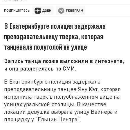
ПОДПИШИТЕСЬ:
В Екатеринбурге полиция задержала
преподавательницу тверка, которая
танцевала полуголой на улице
Запись танца позже выложили в интернете,
и она разлетелась по СМИ.
В Екатеринбурге полиция задержала
преподавательницу танцев Яну Кэт, которая
исполнила тверк в полуобнаженном виде на
улицах уральской столицы. В качестве
локаций девушка выбрала улицу Вайнера и
площадку у "Ельцин Центра".