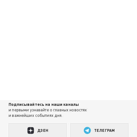
Подписывайтесь на наши каналы
и первыми узнавайте о главных новостях
и важнейших событиях дня.
ДЗЕН
ТЕЛЕГРАМ