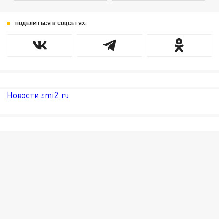
ПОДЕЛИТЬСЯ В СОЦСЕТЯХ:
Новости smi2.ru