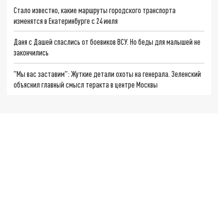
Стало известно, какие маршруты городского транспорта
изменятся в Екатеринбурге с 24 июля
Даня с Дашей спаслись от боевиков ВСУ. Но беды для малышей не
закончились
"Мы вас заставим": Жуткие детали охоты на генерала. Зеленский
объяснил главный смысл теракта в центре Москвы