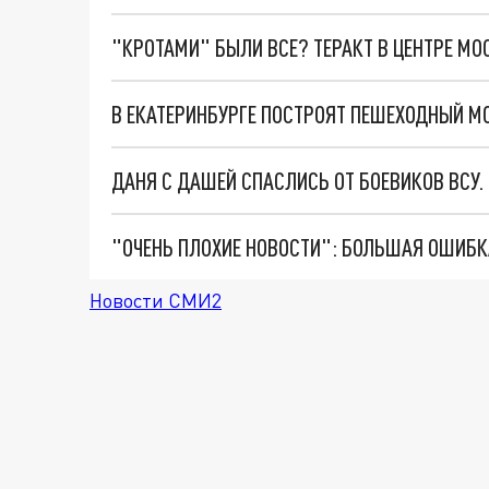
"КРОТАМИ" БЫЛИ ВСЕ? ТЕРАКТ В ЦЕНТРЕ М
В ЕКАТЕРИНБУРГЕ ПОСТРОЯТ ПЕШЕХОДНЫЙ МО
ДАНЯ С ДАШЕЙ СПАСЛИСЬ ОТ БОЕВИКОВ ВСУ
Новости СМИ2