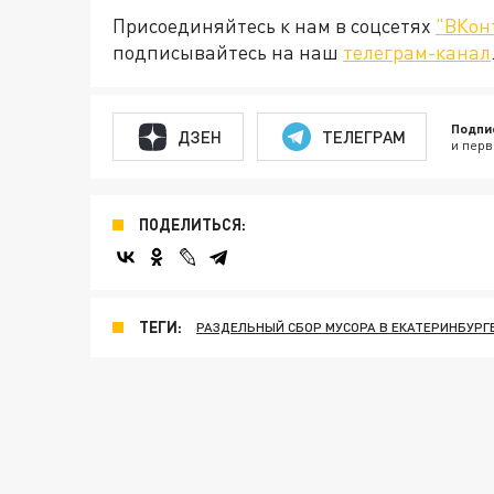
Присоединяйтесь к нам в соцсетях
"ВКон
подписывайтесь на наш
телеграм-канал
Подпи
ДЗЕН
ТЕЛЕГРАМ
и перв
ПОДЕЛИТЬСЯ:
ТЕГИ:
РАЗДЕЛЬНЫЙ СБОР МУСОРА В ЕКАТЕРИНБУРГ