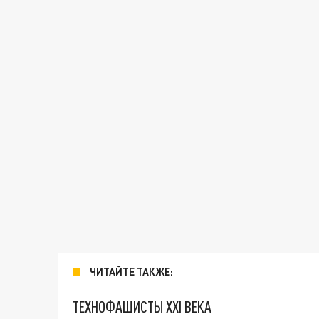
ЧИТАЙТЕ ТАКЖЕ:
ТЕХНОФАШИСТЫ XXI ВЕКА