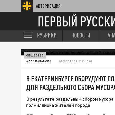
АВТОРИЗАЦИЯ
ПЕРВЫЙ РУССК
РУБРИКИ
НОВОСТИ
АН
ОБЩЕСТВО
АЛЛА БАРАНОВА
02 ФЕВРАЛЯ 2023 13:01
В ЕКАТЕРИНБУРГЕ ОБОРУДУЮТ ПО
ДЛЯ РАЗДЕЛЬНОГО СБОРА МУСОР
В результате раздельным сбором мусора
полмиллиона жителей города