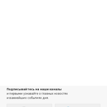
Подписывайтесь на наши каналы
и первыми узнавайте о главных новостях
и важнейших событиях дня.