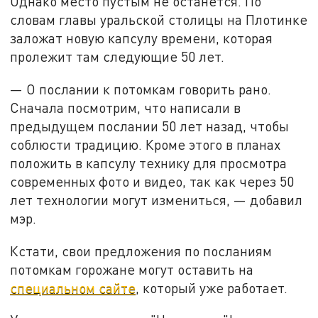
Однако место пустым не останется. По
словам главы уральской столицы на Плотинке
заложат новую капсулу времени, которая
пролежит там следующие 50 лет.
— О послании к потомкам говорить рано.
Сначала посмотрим, что написали в
предыдущем послании 50 лет назад, чтобы
соблюсти традицию. Кроме этого в планах
положить в капсулу технику для просмотра
современных фото и видео, так как через 50
лет технологии могут измениться, — добавил
мэр.
Кстати, свои предложения по посланиям
потомкам горожане могут оставить на
специальном сайте
, который уже работает.