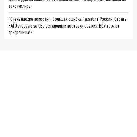
закончились
"Очень плохие новости": Большая ошибка Palantir в России. Страны
НАТО впервые за СВО остановили поставки оружия. ВСУ теряют
приграничье?