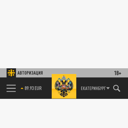
18+
АВТОРИЗАЦИЯ
89.93 EUR
ЕКАТЕРИНБУРГ