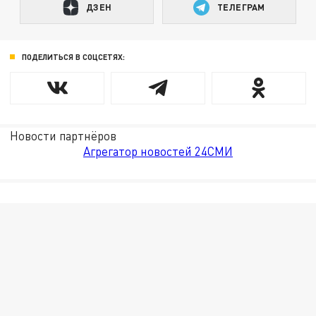
ДЗЕН
ТЕЛЕГРАМ
ПОДЕЛИТЬСЯ В СОЦСЕТЯХ:
Новости партнёров
Агрегатор новостей 24СМИ