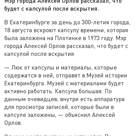
Мэр города Алексей Орлов рассказал, что
будет с капсулой после вскрытия.
В Екатеринбурге за день до 300-летия города,
18 августа вскроют капсулу времени, которая
была заложена на Плотинке в 1973 году. Мэр
города Алексей Орлов рассказал, что будет с
капсулой после вскрытия.
— Люк от капсулы и материалы, которые
содержатся в ней, отправят в Музей истории
Екатеринбурга. Музей с материалами будет
активно работать. Капсула большая. По
данным очевидцев, внутри есть аппаратура
для просмотра записей, которые были в
капсуле заложены, — объяснил Алексей
Орлов.