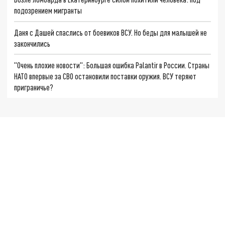
подозрением мигранты
Даня с Дашей спаслись от боевиков ВСУ. Но беды для малышей не
закончились
"Очень плохие новости": Большая ошибка Palantir в России. Страны
НАТО впервые за СВО остановили поставки оружия. ВСУ теряют
приграничье?