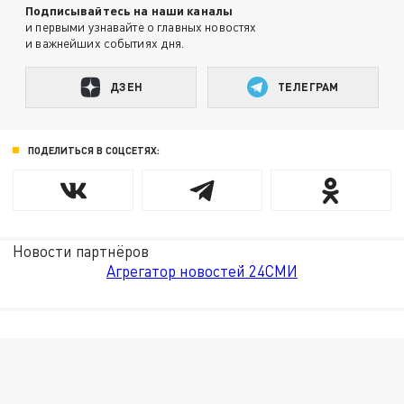
Подписывайтесь на наши каналы
и первыми узнавайте о главных новостях
и важнейших событиях дня.
ДЗЕН
ТЕЛЕГРАМ
ПОДЕЛИТЬСЯ В СОЦСЕТЯХ:
Новости партнёров
Агрегатор новостей 24СМИ