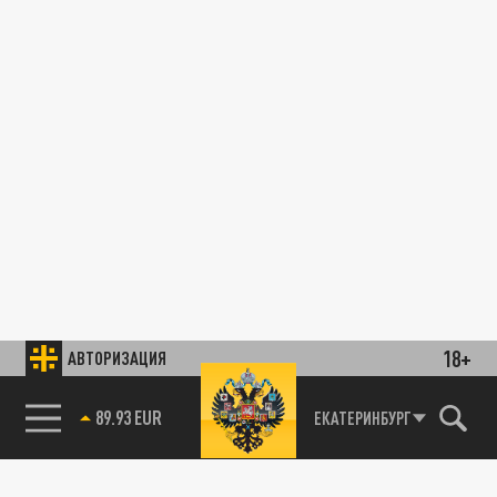
18+
АВТОРИЗАЦИЯ
89.93 EUR
ЕКАТЕРИНБУРГ