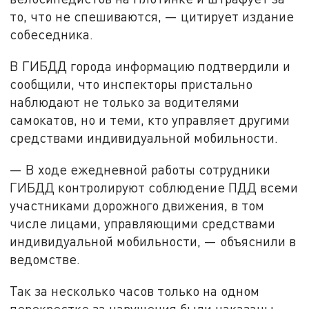
то, что не спешиваются, — цитирует издание
собеседника.
В ГИБДД города информацию подтвердили и
сообщили, что инспекторы пристально
наблюдают не только за водителями
самокатов, но и теми, кто управляет другими
средствами индивидуальной мобильности.
— В ходе ежедневной работы сотрудники
ГИБДД контролируют соблюдение ПДД всеми
участниками дорожного движения, в том
числе лицами, управляющими средствами
индивидуальной мобильности, — объяснили в
ведомстве.
Так за несколько часов только на одном
перекрестке за нарушения были наказаны