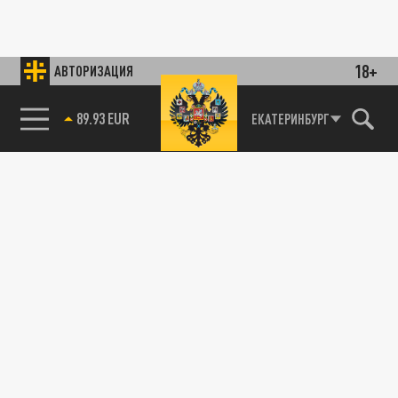
18+
АВТОРИЗАЦИЯ
85.64 BRENT
ЕКАТЕРИНБУРГ
89.93 EUR