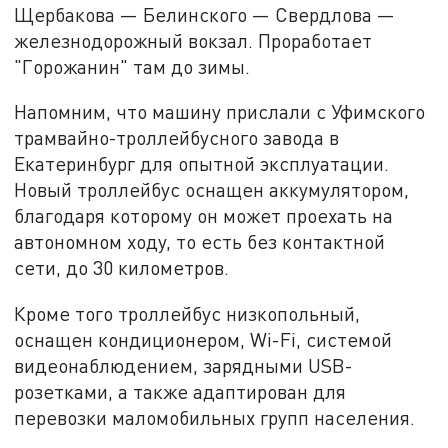
Щербакова — Белинского — Свердлова —
железнодорожный вокзал. Проработает
"Горожанин" там до зимы.
Напомним, что машину прислали с Уфимского
трамвайно-троллейбусного завода в
Екатеринбург для опытной эксплуатации.
Новый троллейбус оснащен аккумулятором,
благодаря которому он может проехать на
автономном ходу, то есть без контактной
сети, до 30 километров.
Кроме того троллейбус низкопольный,
оснащен кондиционером, Wi-Fi, системой
видеонаблюдением, зарядными USB-
розетками, а также адаптирован для
перевозки маломобильных групп населения.