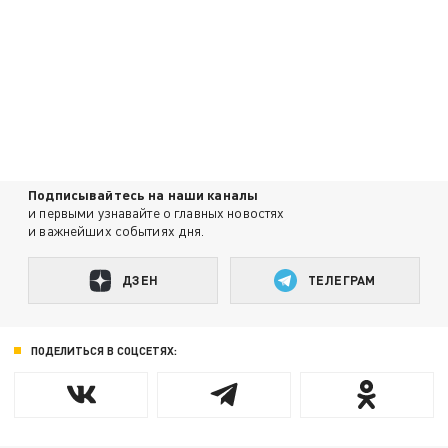
Подписывайтесь на наши каналы
и первыми узнавайте о главных новостях
и важнейших событиях дня.
ДЗЕН
ТЕЛЕГРАМ
ПОДЕЛИТЬСЯ В СОЦСЕТЯХ: