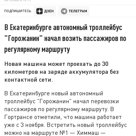
ПОДПИШИТЕСЬ:
В Екатеринбурге автономный троллейбус
"Горожанин" начал возить пассажиров по
регулярному маршруту
Новая машина может проехать до 30
километров на заряде аккумулятора без
контактной сети.
В Екатеринбурге новый автономный
троллейбус "Горожанин" начал перевозки
пассажиров по регулярному маршруту. В
Гортрансе отметили, что машина работает
уже с 3 ноября. Встретить новый троллейбус
можно на маршруте №1 — Химмаш —